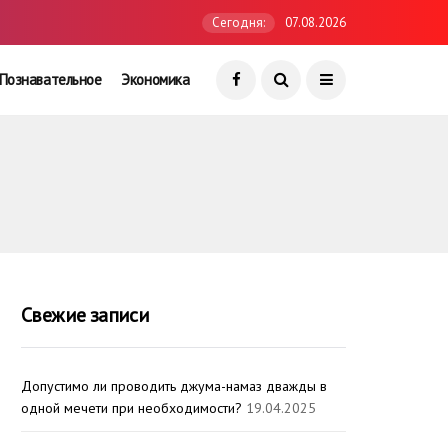
Сегодня:
07.08.2026
Познавательное
Экономика
Свежие записи
Допустимо ли проводить джума-намаз дважды в
одной мечети при необходимости?
19.04.2025