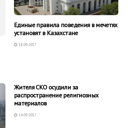
Единые правила поведения в мечетях
установят в Казахстане
18.09.2017
Жителя СКО осудили за
распространение религиозных
материалов
14.09.2017