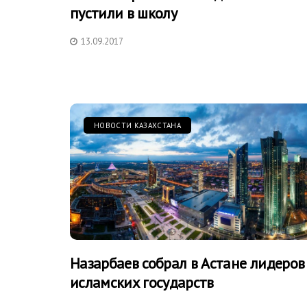
пустили в школу
13.09.2017
НОВОСТИ КАЗАХСТАНА
Назарбаев собрал в Астане лидеров
исламских государств