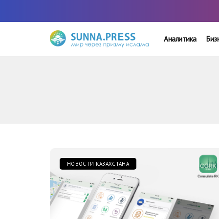
Аналитика
Биз
НОВОСТИ КАЗАХСТАНА