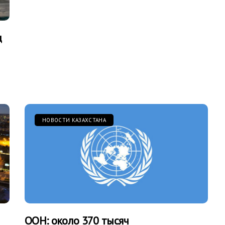
д
НОВОСТИ КАЗАХСТАНА
ООН: около 370 тысяч