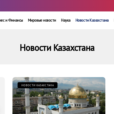
нес и Финансы
Мировые новости
Наука
Новости Казахстана
Новости Казахстана
НОВОСТИ КАЗАХСТАНА