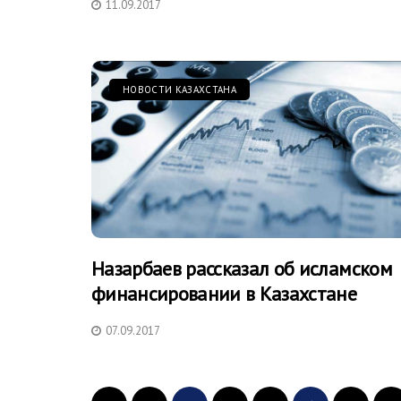
11.09.2017
НОВОСТИ КАЗАХСТАНА
Назарбаев рассказал об исламском
финансировании в Казахстане
07.09.2017