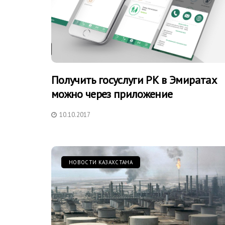
Получить госуслуги РК в Эмиратах
можно через приложение
10.10.2017
НОВОСТИ КАЗАХСТАНА