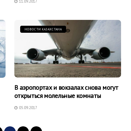
11.09.2017
НОВОСТИ КАЗАХСТАНА
В аэропортах и вокзалах снова могут
открыться молельные комнаты
05.09.2017