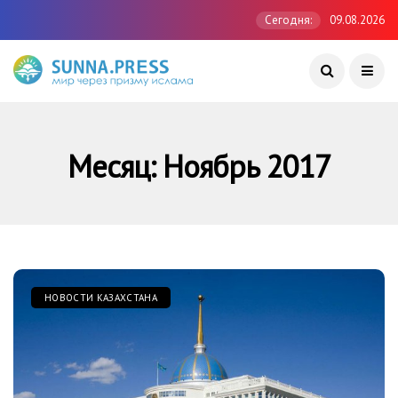
Сегодня:
09.08.2026
Месяц:
Ноябрь 2017
НОВОСТИ КАЗАХСТАНА