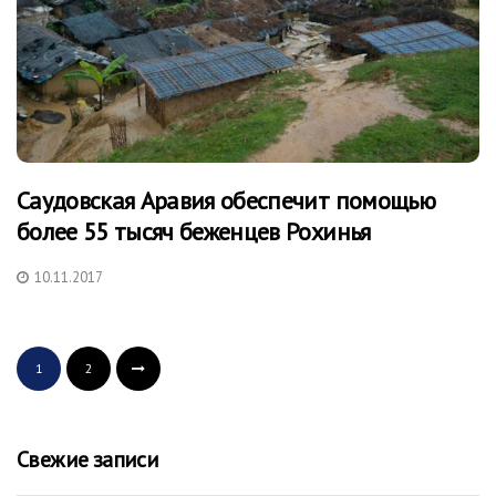
Саудовская Аравия обеспечит помощью
более 55 тысяч беженцев Рохинья
10.11.2017
1
2
Свежие записи