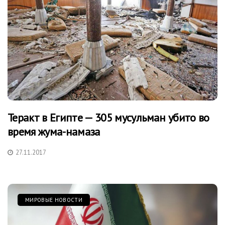
Теракт в Египте — 305 мусульман убито во
время жума-намаза
27.11.2017
МИРОВЫЕ НОВОСТИ