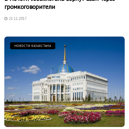
громкоговорители
21.11.2017
НОВОСТИ КАЗАХСТАНА