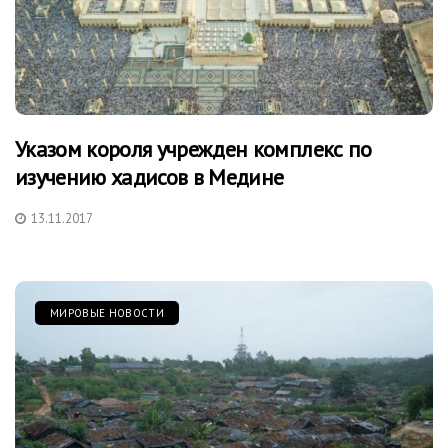
Указом короля учрежден комплекс по
изучению хадисов в Медине
13.11.2017
МИРОВЫЕ НОВОСТИ