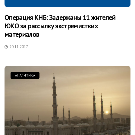
Операция КНБ: Задержаны 11 жителей
ЮКО за рассылку экстремистких
материалов
20.11.2017
АНАЛИТИКА