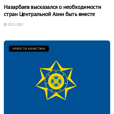
Назарбаев высказался о необходимоcти
стран Центральной Азии быть вместе
20.11.2017
НОВОСТИ КАЗАХСТАНА