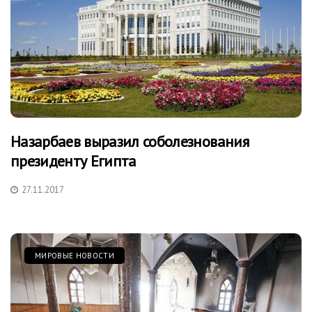
Назарбаев выразил соболезнования
президенту Египта
27.11.2017
МИРОВЫЕ НОВОСТИ