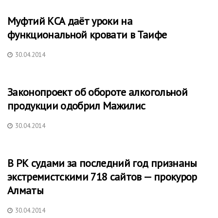
Муфтий КСА даёт уроки на
функциональной кровати в Таифе
30.04.2014
Законопроект об обороте алкогольной
продукции одобрил Мажилис
30.04.2014
В РК судами за последний год признаны
экстремистскими 718 сайтов — прокурор
Алматы
30.04.2014