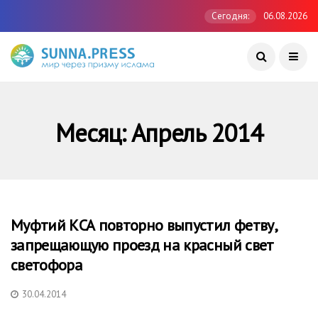
Сегодня:
06.08.2026
Месяц:
Апрель 2014
Муфтий КСА повторно выпустил фетву,
запрещающую проезд на красный свет
светофора
30.04.2014