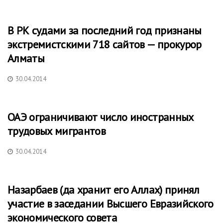
В РК судами за последний год признаны
экстремистскими 718 сайтов — прокурор
Алматы
30.04.2014
ОАЭ ограничивают число иностранных
трудовых мигрантов
30.04.2014
Назарбаев (да хранит его Аллах) принял
участие в заседании Высшего Евразийского
экономического совета