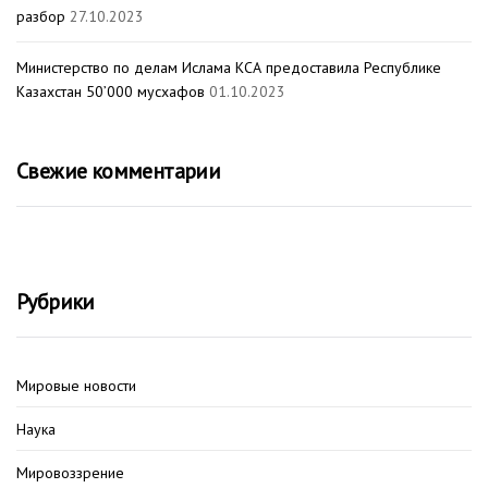
разбор
27.10.2023
Министерство по делам Ислама КСА предоставила Республике
Казахстан 50’000 мусхафов
01.10.2023
Свежие комментарии
Рубрики
Мировые новости
Наука
Мировоззрение