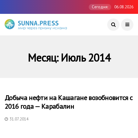
Сегодня:
06.08.2026
Месяц:
Июль 2014
Добыча нефти на Кашагане возобновится с
2016 года — Карабалин
31.07.2014