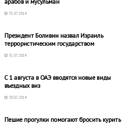
арабов и мусульман
31.07.2014
Президент Боливии назвал Израиль
террористическим государством
31.07.2014
С 1 августа в ОАЭ вводятся новые виды
въездных виз
30.07.2014
Пешие прогулки помогают бросить курить