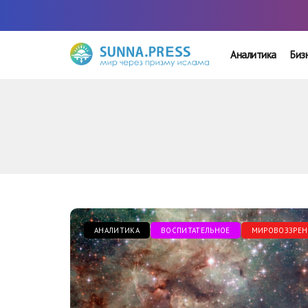
Аналитика
Биз
АНАЛИТИКА
ВОСПИТАТЕЛЬНОЕ
МИРОВОЗЗРЕН