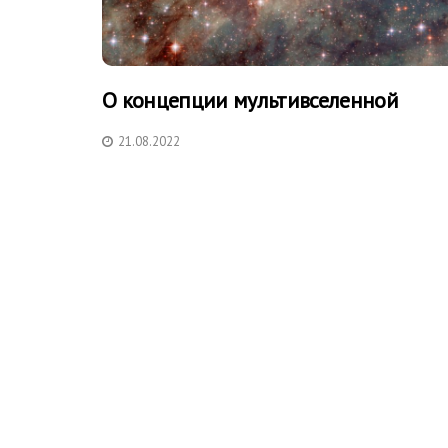
О концепции мультивселенной
21.08.2022