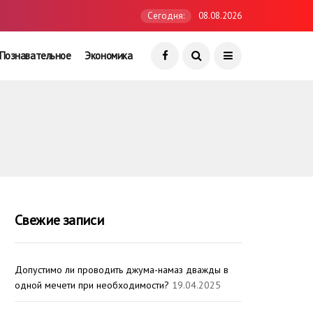
Сегодня:
08.08.2026
Познавательное
Экономика
Свежие записи
Допустимо ли проводить джума-намаз дважды в
одной мечети при необходимости?
19.04.2025