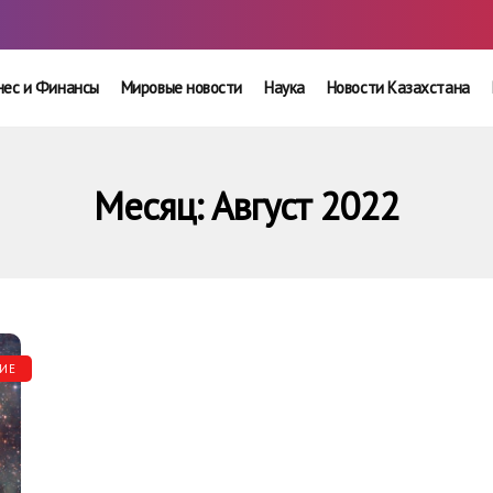
нес и Финансы
Мировые новости
Наука
Новости Казахстана
Месяц:
Август 2022
ИЕ