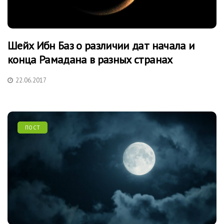
Шейх Ибн Баз о различии дат начала и
конца Рамадана в разных странах
22.06.2017
ПОСТ