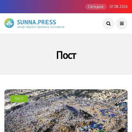
Сегодня:
07.08.2026
Пост
ПОСТ