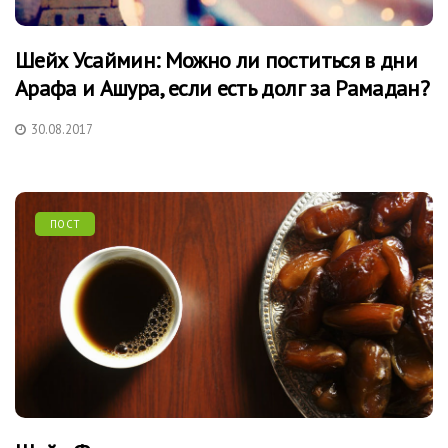
Шейх Усаймин: Можно ли поститься в дни
Арафа и Ашура, если есть долг за Рамадан?
30.08.2017
ПОСТ