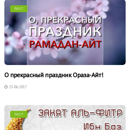
ПОСТ
О прекрасный праздник Ораза-Айт!
25.06.2017
ПОСТ