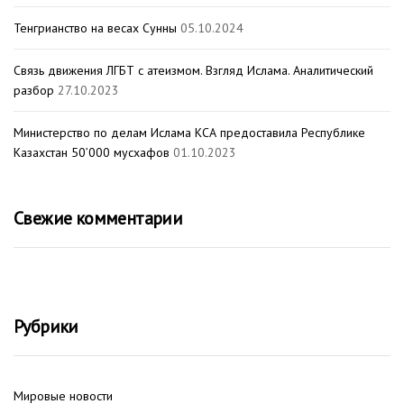
Тенгрианство на весах Сунны
05.10.2024
Связь движения ЛГБТ с атеизмом. Взгляд Ислама. Аналитический
разбор
27.10.2023
Министерство по делам Ислама КСА предоставила Республике
Казахстан 50’000 мусхафов
01.10.2023
Свежие комментарии
Рубрики
Мировые новости