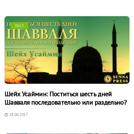
ПОСТ
Шейх Усаймин: Поститься шесть дней
Шавваля последовательно или раздельно?
28.06.2017