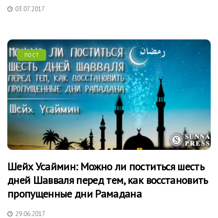
03.07.2017
ПОСТ
Шейх Усаймин: Можно ли поститься шесть
дней Шавваля перед тем, как восстановить
пропущенные дни Рамадана
29.06.2017