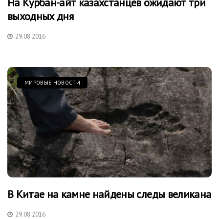
На Курбан-айт казахстанцев ожидают три
выходных дня
29.08.2016
МИРОВЫЕ НОВОСТИ
В Китае на камне найдены следы великана
29.08.2016