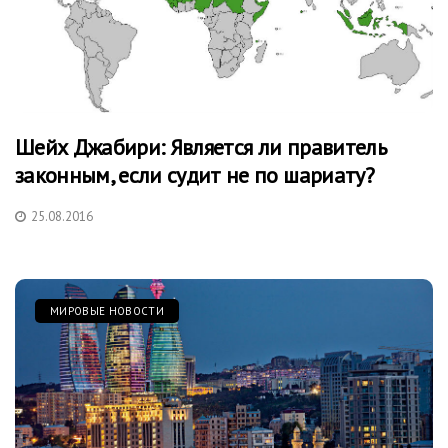
Шейх Джабири: Является ли правитель
законным, если судит не по шариату?
25.08.2016
МИРОВЫЕ НОВОСТИ