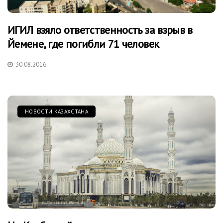
ИГИЛ взяло ответственность за взрыв в
Йемене, где погибли 71 человек
30.08.2016
НОВОСТИ КАЗАХСТАНА