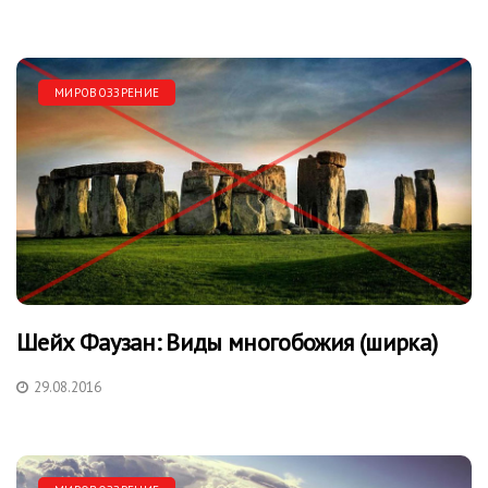
МИРОВОЗЗРЕНИЕ
Шейх Фаузан: Виды многобожия (ширка)
29.08.2016