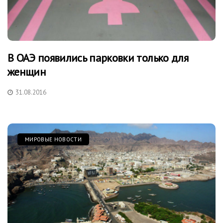
В ОАЭ появились парковки только для
женщин
31.08.2016
МИРОВЫЕ НОВОСТИ