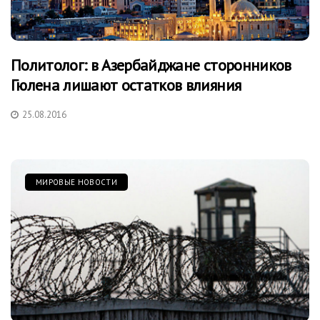
Политолог: в Азербайджане сторонников
Гюлена лишают остатков влияния
25.08.2016
МИРОВЫЕ НОВОСТИ