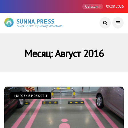
Сегодня:
09.08.2026
Месяц:
Август 2016
МИРОВЫЕ НОВОСТИ