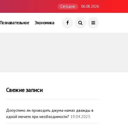
Сегодня:
06.08.2026
Познавательное
Экономика
Свежие записи
Допустимо ли проводить джума-намаз дважды в
одной мечети при необходимости?
19.04.2025