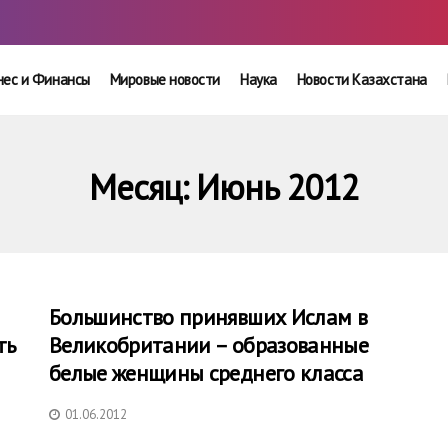
нес и Финансы
Мировые новости
Наука
Новости Казахстана
Месяц:
Июнь 2012
Большинство принявших Ислам в
ть
Великобритании – образованные
белые женщины среднего класса
01.06.2012