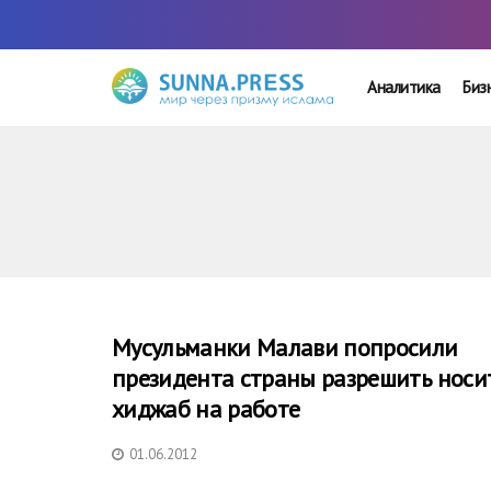
Аналитика
Биз
Мусульманки Малави попросили
президента страны разрешить носи
хиджаб на работе
01.06.2012