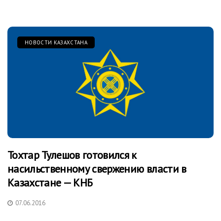
НОВОСТИ КАЗАХСТАНА
Тохтар Тулешов готовился к
насильственному свержению власти в
Казахстане — КНБ
07.06.2016