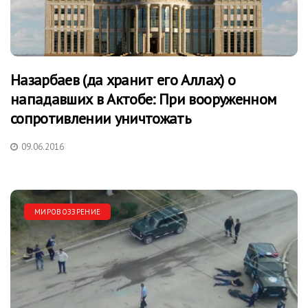
Назарбаев (да хранит его Аллах) о
нападавших в Актобе: При вооруженном
сопротивлении уничтожать
09.06.2016
МИРОВОЗЗРЕНИЕ