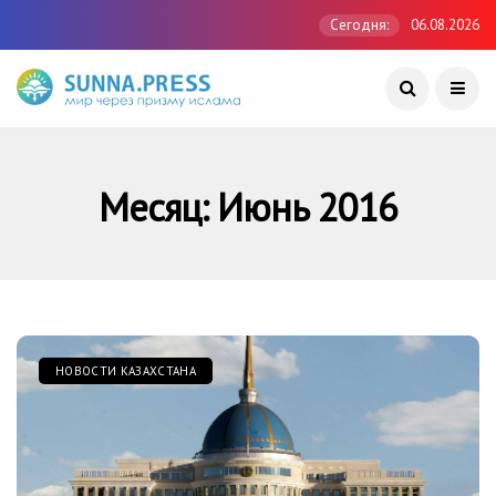
Сегодня:
06.08.2026
Месяц:
Июнь 2016
НОВОСТИ КАЗАХСТАНА