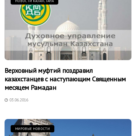
НОВОСТИ КАЗАХСТАНА
Верховный муфтий поздравил
казахстанцев с наступающим Священным
месяцем Рамадан
03.06.2016
МИРОВЫЕ НОВОСТИ