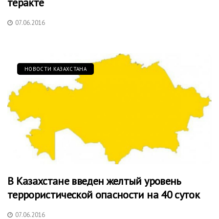
теракте
07.06.2016
НОВОСТИ КАЗАХСТАНА
В Казахстане введен желтый уровень
террористической опасности на 40 суток
07.06.2016