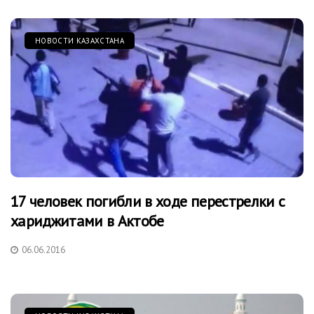
НОВОСТИ КАЗАХСТАНА
17 человек погибли в ходе перестрелки с
хариджитами в Актобе
06.06.2016