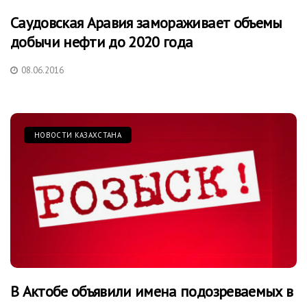
Саудовская Аравия замораживает объемы
добычи нефти до 2020 года
08.06.2016
НОВОСТИ КАЗАХСТАНА
В Актобе объявили имена подозреваемых в