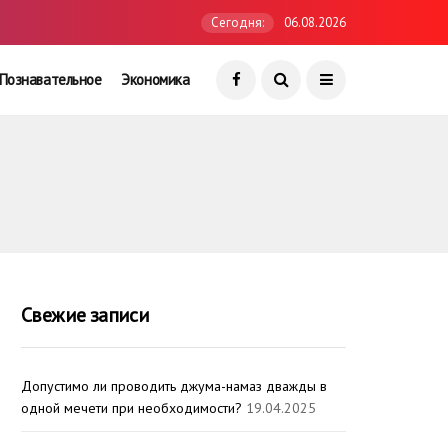
Сегодня:
06.08.2026
Познавательное
Экономика
Свежие записи
Допустимо ли проводить джума-намаз дважды в
одной мечети при необходимости?
19.04.2025