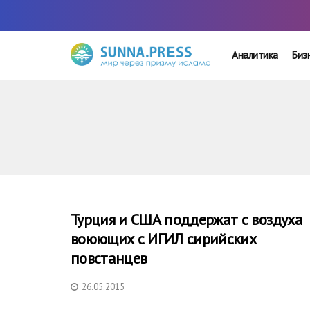
Аналитика
Биз
Турция и США поддержат с воздуха
воюющих с ИГИЛ сирийских
повстанцев
26.05.2015