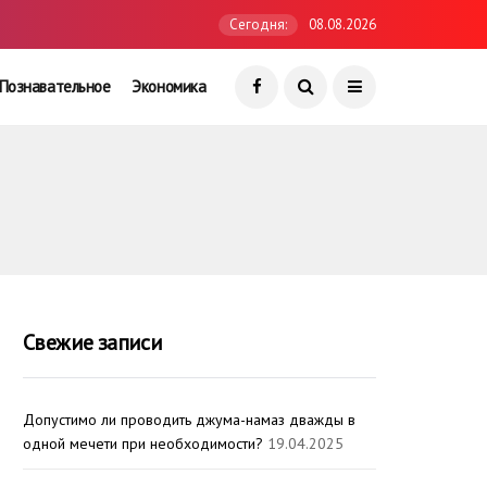
Сегодня:
08.08.2026
Познавательное
Экономика
Свежие записи
Допустимо ли проводить джума-намаз дважды в
одной мечети при необходимости?
19.04.2025