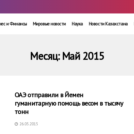
нес и Финансы
Мировые новости
Наука
Новости Казахстана
Месяц:
Май 2015
ОАЭ отправили в Йемен
гуманитарную помощь весом в тысячу
тонн
26.05.2015