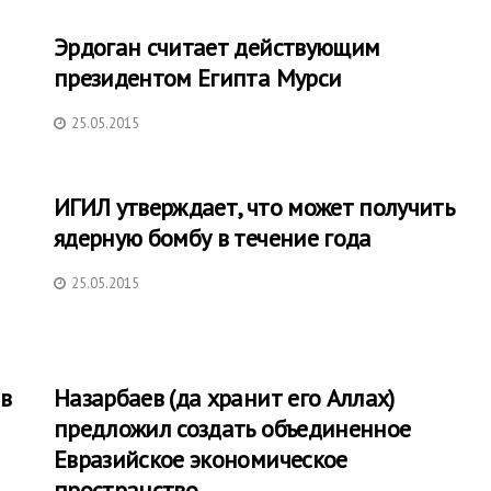
Эрдоган считает действующим
президентом Египта Мурси
25.05.2015
ИГИЛ утверждает, что может получить
ядерную бомбу в течение года
25.05.2015
 в
Назарбаев (да хранит его Аллах)
предложил создать объединенное
Евразийское экономическое
пространство