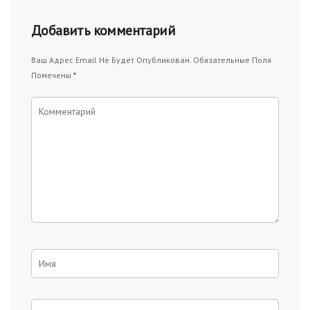
Добавить комментарий
Ваш Адрес Email Не Будет Опубликован.
Обязательные Поля
Помечены
*