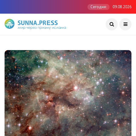
Сегодня:
09.08.2026