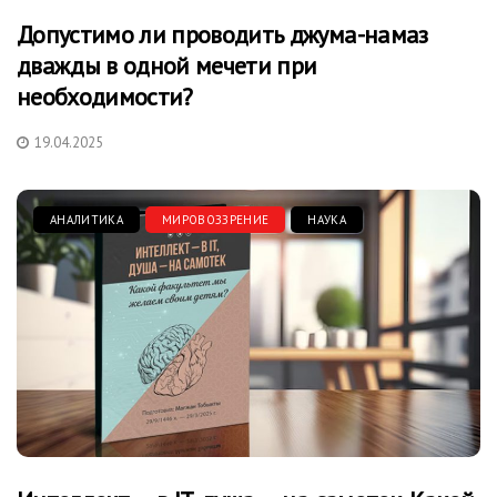
Допустимо ли проводить джума-намаз
дважды в одной мечети при
необходимости?
19.04.2025
АНАЛИТИКА
МИРОВОЗЗРЕНИЕ
НАУКА