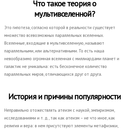
Что такое теория о
мультивселенной?
Это гипотеза, согласно которой в реальности существует
множество всевозможных параллельных вселенных.
Вселенные, входящие в мультивселенную, называют
параллельными, или альтернативными. То есть наша
невообразимо огромная вселенная с миллиардами планет и
галактик не уникальна: есть бесконечное количество
параллельных миров, отличающихся друг от друга.
История и причины популярности
Неправильно отожествлять атеизм с наукой, эмпиризмом,
исследованиями и т. д., так как атеизм – не что иное, как
религия и вера: в нем присутствуют элементы метафизики,