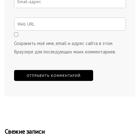
Сохранить моё имя, email и адрес сайта в этом
браузере для последующих моих комментариев.
Свежие записи