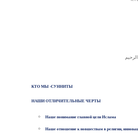
الرحيم
КТО МЫ -СУННИТЫ
НАШИ ОТЛИЧИТЕЛЬНЫЕ ЧЕРТЫ
Наше понимание главной цели Ислама
Наше отношение к новшествам в религии, инновац