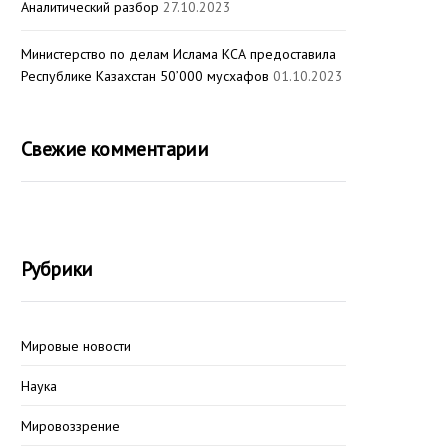
Аналитический разбор
27.10.2023
Министерство по делам Ислама КСА предоставила
Республике Казахстан 50’000 мусхафов
01.10.2023
Свежие комментарии
Рубрики
Мировые новости
Наука
Мировоззрение