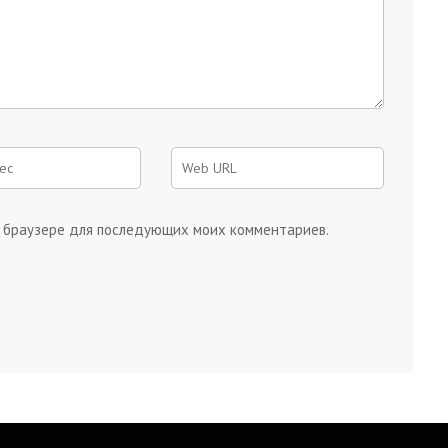
ом браузере для последующих моих комментариев.