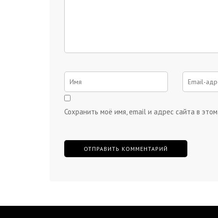
Сохранить моё имя, email и адрес сайта в эт