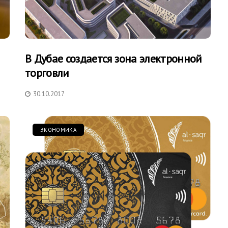
В Дубае создается зона электронной
торговли
30.10.2017
ЭКОНОМИКА