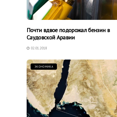
Почти вдвое подорожал бензин в
Саудовской Аравии
02.01.2018
ЭКОНОМИКА