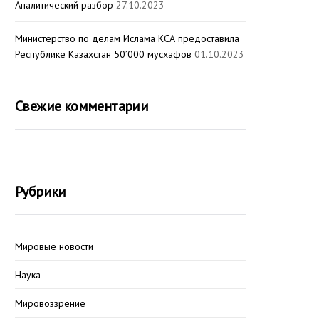
Аналитический разбор
27.10.2023
Министерство по делам Ислама КСА предоставила
Республике Казахстан 50’000 мусхафов
01.10.2023
Свежие комментарии
Рубрики
Мировые новости
Наука
Мировоззрение