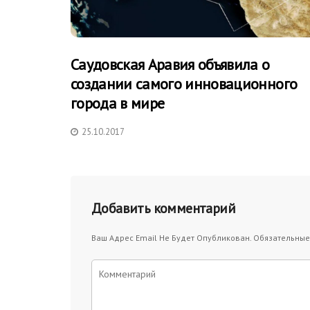
Саудовская Аравия объявила о
создании самого инновационного
города в мире
25.10.2017
Добавить комментарий
Ваш Адрес Email Не Будет Опубликован.
Обязательные