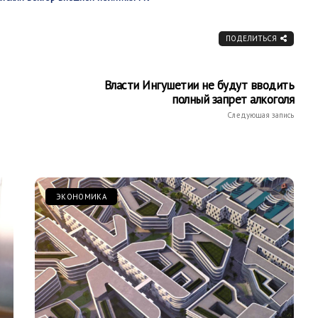
ПОДЕЛИТЬСЯ
Власти Ингушетии не будут вводить
полный запрет алкоголя
Следующая запись
ЭКОНОМИКА