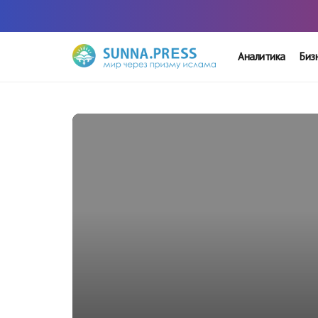
Аналитика
Биз