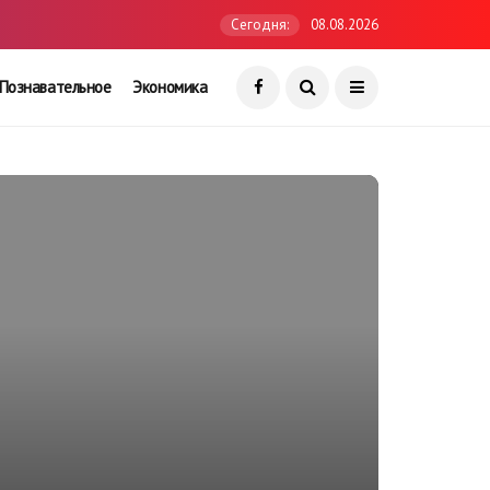
Сегодня:
08.08.2026
Познавательное
Экономика