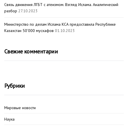
Связь движения ЛГБТ с атеизмом. Взгляд Ислама. Аналитический
разбор
27.10.2023
Министерство по делам Ислама КСА предоставила Республике
Казахстан 50’000 мусхафов
01.10.2023
Свежие комментарии
Рубрики
Мировые новости
Наука