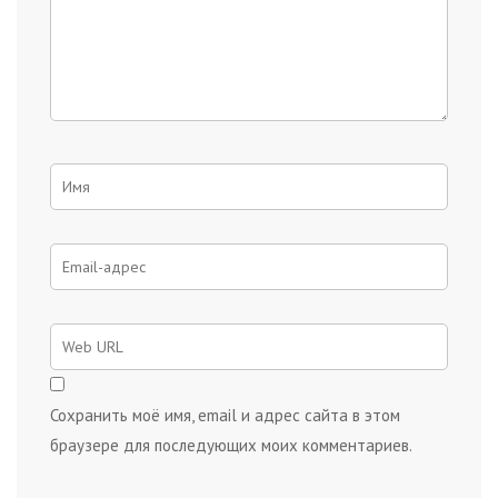
Сохранить моё имя, email и адрес сайта в этом
браузере для последующих моих комментариев.