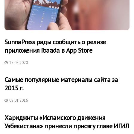
SunnaPress рады сообщить о релизе
приложения ibaada в App Store
15.08.2020
Самые популярные материалы сайта за
2015 г.
02.01.2016
Хариджиты «Исламского движения
Узбекистана» принесли присягу главе ИГИЛ