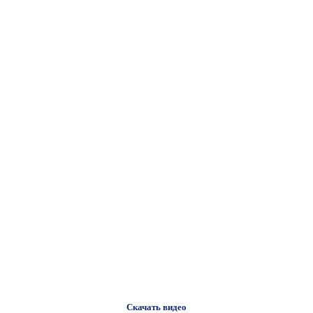
Скачать видео