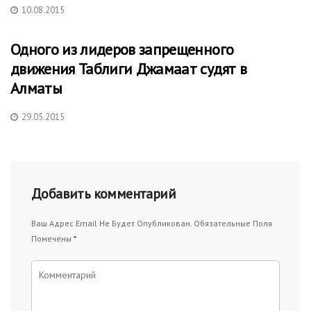
10.08.2015
Одного из лидеров запрещенного
движения Таблиги Джамаат судят в
Алматы
29.05.2015
Добавить комментарий
Ваш Адрес Email Не Будет Опубликован.
Обязательные Поля
Помечены
*