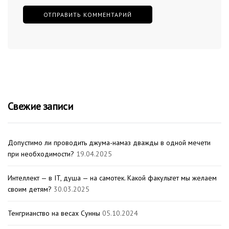
Свежие записи
Допустимо ли проводить джума-намаз дважды в одной мечети
при необходимости?
19.04.2025
Интеллект — в IT, душа — на самотек. Какой факультет мы желаем
своим детям?
30.03.2025
Тенгрианство на весах Сунны
05.10.2024