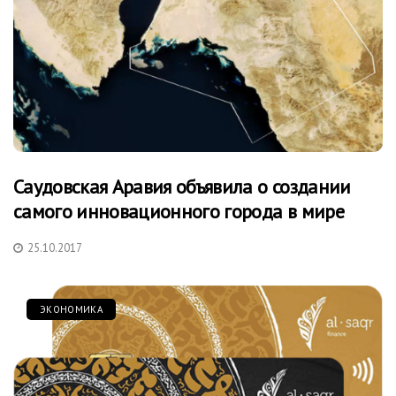
Саудовская Аравия объявила о создании
самого инновационного города в мире
25.10.2017
ЭКОНОМИКА