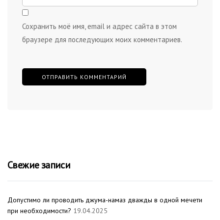
Сохранить моё имя, email и адрес сайта в этом
браузере для последующих моих комментариев.
Свежие записи
Допустимо ли проводить джума-намаз дважды в одной мечети
при необходимости?
19.04.2025