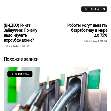
ПОДЕЛИТЬСЯ
(ВИДЕО) Ринат
Роботы могут вызвать
Зайнуллин: Почему
безработицу в мире
надо изучать
до 75%
вероубеждение?
Следующая запись
Предыдущая запись
Похожие записи
ЭКОНОМИКА