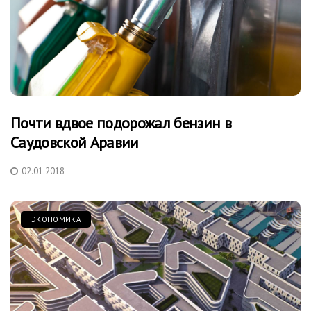
Почти вдвое подорожал бензин в
Саудовской Аравии
02.01.2018
ЭКОНОМИКА