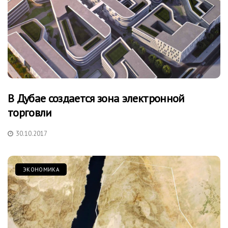
В Дубае создается зона электронной
торговли
30.10.2017
ЭКОНОМИКА