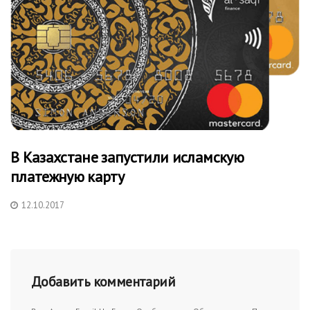
В Казахстане запустили исламскую
платежную карту
12.10.2017
Добавить комментарий