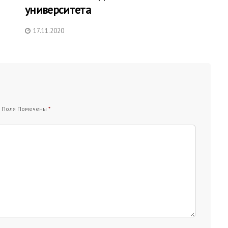
университета
17.11.2020
 Поля Помечены
*