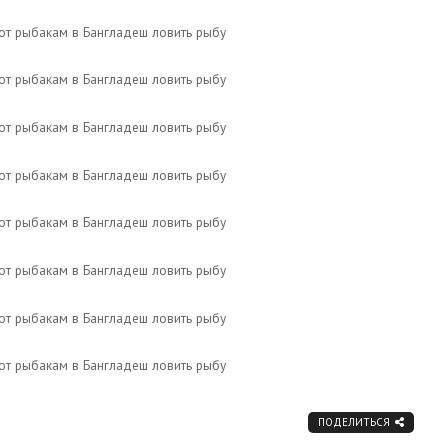
ПОДЕЛИТЬСЯ