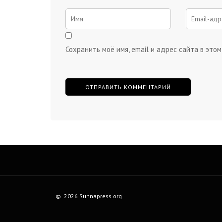
Сохранить моё имя, email и адрес сайта в эт
© 2026 Sunnapress.org