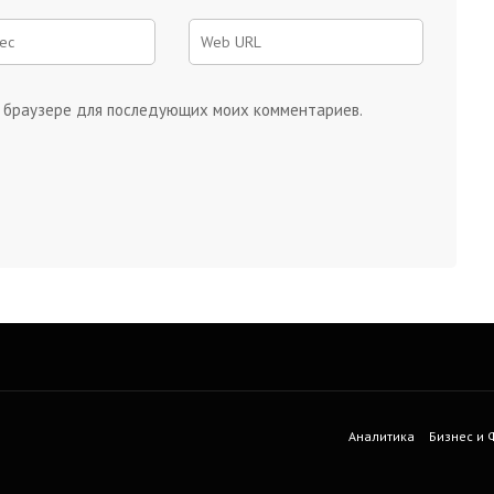
ом браузере для последующих моих комментариев.
Аналитика
Бизнес и