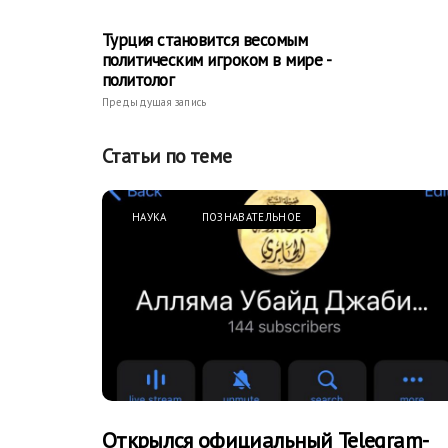
Турция становится весомым
политическим игроком в мире -
политолог
Предыдущая запись
Статьи по теме
НАУКА
ПОЗНАВАТЕЛЬНОЕ
Открылся официальный Telegram-