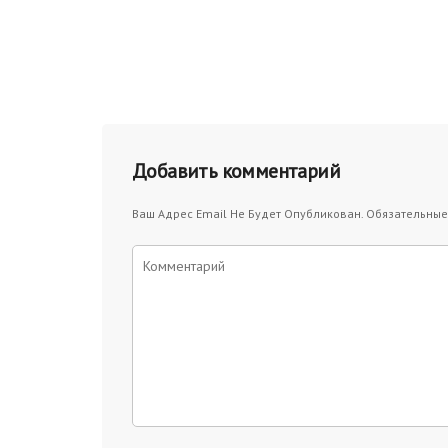
Добавить комментарий
Ваш Адрес Email Не Будет Опубликован.
Обязательные