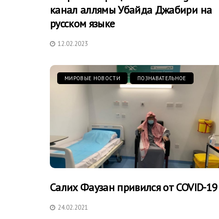
канал аллямы Убайда Джабири на
русском языке
12.02.2023
МИРОВЫЕ НОВОСТИ
ПОЗНАВАТЕЛЬНОЕ
Салих Фаузан привился от COVID-19
24.02.2021