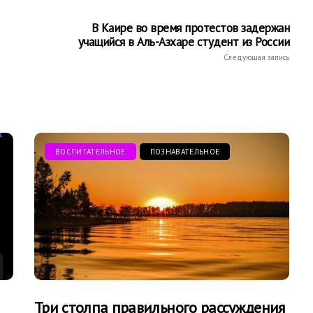
В Каире во время протестов задержан
учащийся в Аль-Азхаре студент из России
Следующая запись
ВОСПИТАТЕЛЬНОЕ
ПОЗНАВАТЕЛЬНОЕ
Три столпа правильного рассуждения