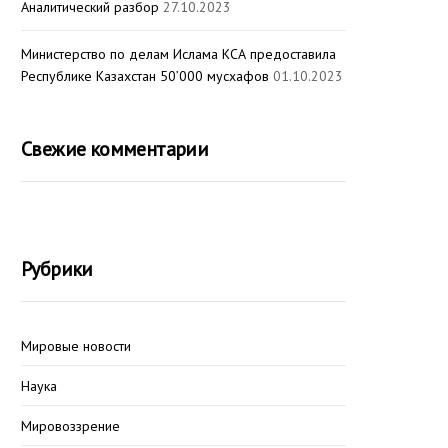
Аналитический разбор
27.10.2023
Министерство по делам Ислама КСА предоставила
Республике Казахстан 50’000 мусхафов
01.10.2023
Свежие комментарии
Рубрики
Мировые новости
Наука
Мировоззрение