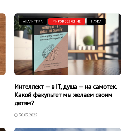
АНАЛИТИКА
МИРОВОЗЗРЕНИЕ
НАУКА
Интеллект — в IT, душа — на самотек.
Какой факультет мы желаем своим
детям?
30.03.2025