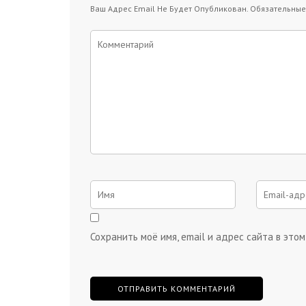
Ваш Адрес Email Не Будет Опубликован.
Обязательные
Сохранить моё имя, email и адрес сайта в эт