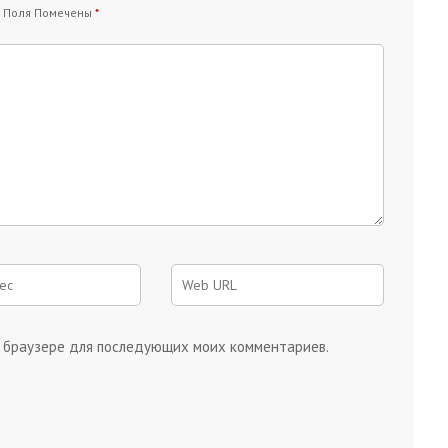
 Поля Помечены
*
ом браузере для последующих моих комментариев.