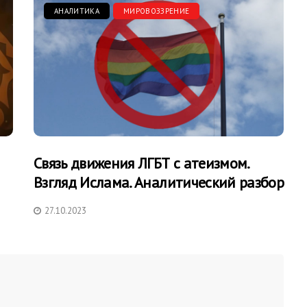
АНАЛИТИКА
МИРОВОЗЗРЕНИЕ
Связь движения ЛГБТ с атеизмом.
Взгляд Ислама. Аналитический разбор
27.10.2023