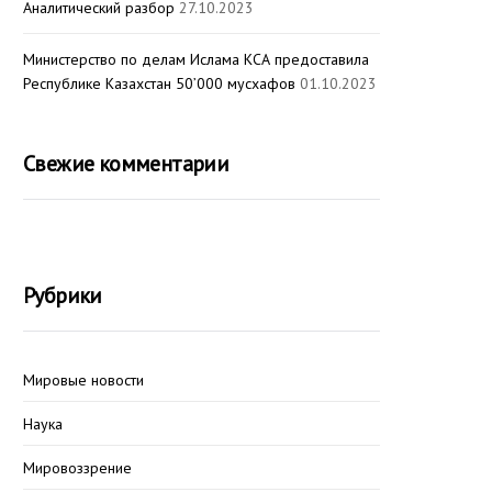
Аналитический разбор
27.10.2023
Министерство по делам Ислама КСА предоставила
Республике Казахстан 50’000 мусхафов
01.10.2023
Свежие комментарии
Рубрики
Мировые новости
Наука
Мировоззрение