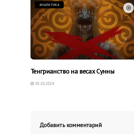
АНАЛИТИКА
Тенгрианство на весах Сунны
05.10.2024
Добавить комментарий