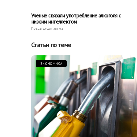
Ученые связали употребление алкоголя с
низким интеллектом
Предыдущая запись
Статьи по теме
ЭКОНОМИКА