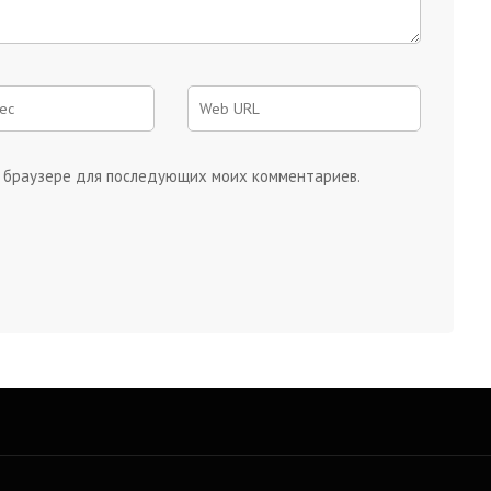
ом браузере для последующих моих комментариев.