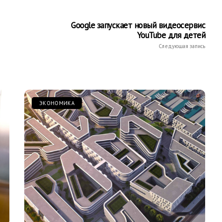
Google запускает новый видеосервис
YouTube для детей
Следующая запись
ЭКОНОМИКА