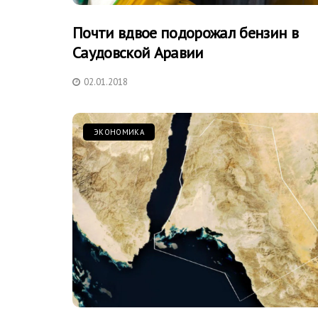
Почти вдвое подорожал бензин в
Саудовской Аравии
02.01.2018
ЭКОНОМИКА