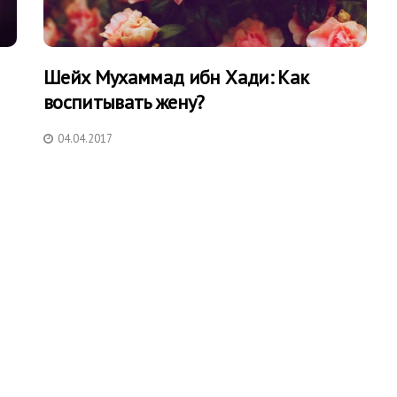
Шейх Мухаммад ибн Хади: Как
воспитывать жену?
04.04.2017