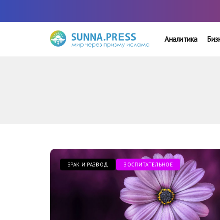
Аналитика
Биз
БРАК И РАЗВОД
ВОСПИТАТЕЛЬНОЕ