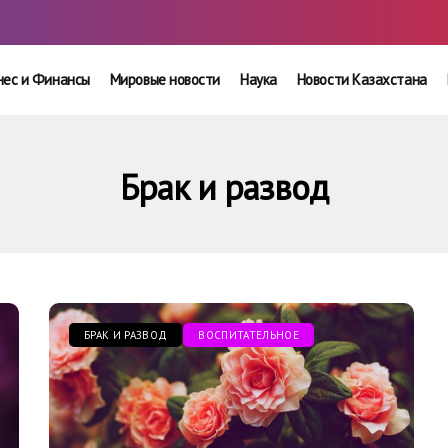
нес и Финансы
Мировые новости
Наука
Новости Казахстана
Брак и развод
БРАК И РАЗВОД
ВОСПИТАТЕЛЬНОЕ