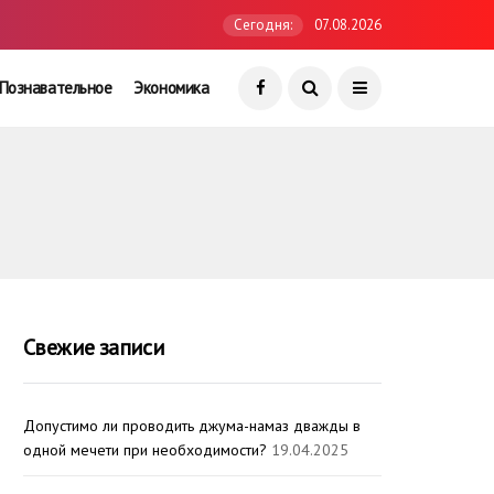
Сегодня:
07.08.2026
Познавательное
Экономика
Свежие записи
Допустимо ли проводить джума-намаз дважды в
одной мечети при необходимости?
19.04.2025