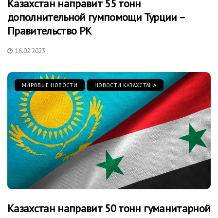
Казахстан направит 55 тонн
дополнительной гумпомощи Турции –
Правительство РК
16.02.2023
МИРОВЫЕ НОВОСТИ
НОВОСТИ КАЗАХСТАНА
Казахстан направит 50 тонн гуманитарной