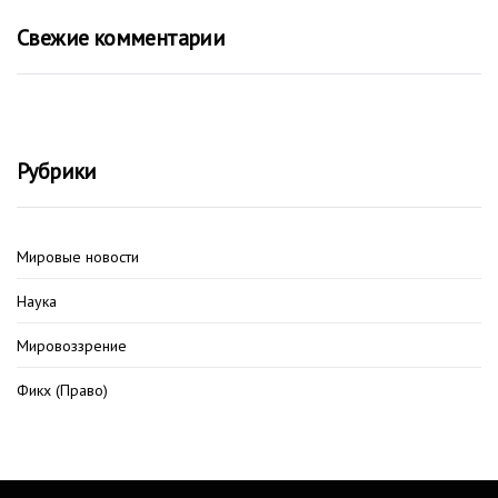
Свежие комментарии
Рубрики
Мировые новости
Наука
Мировоззрение
Фикх (Право)