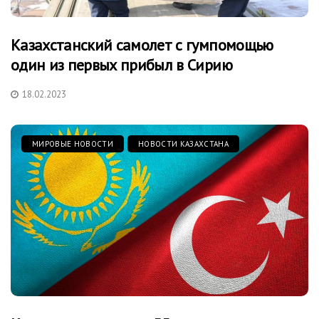
Казахстанский самолет с гумпомощью
один из первых прибыл в Сирию
18.02.2023
МИРОВЫЕ НОВОСТИ
НОВОСТИ КАЗАХСТАНА