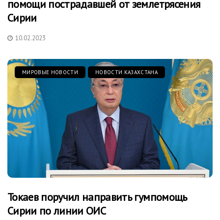
помощи пострадавшей от землетрясения
Сирии
10.02.2023
МИРОВЫЕ НОВОСТИ
НОВОСТИ КАЗАХСТАНА
Токаев поручил направить гумпомощь
Сирии по линии ОИС