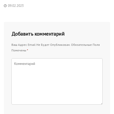
09.02.2023
Добавить комментарий
Ваш Адрес Email Не Будет Опубликован.
Обязательные Поля
Помечены
*