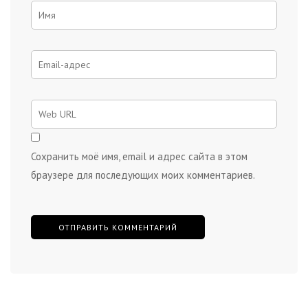
Сохранить моё имя, email и адрес сайта в этом
браузере для последующих моих комментариев.