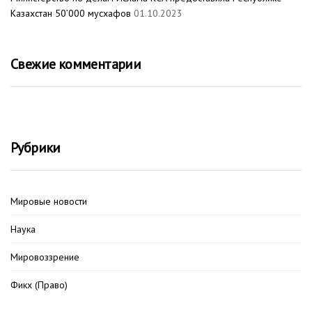
Казахстан 50’000 мусхафов
01.10.2023
Свежие комментарии
Рубрики
Мировые новости
Наука
Мировоззрение
Фикх (Право)