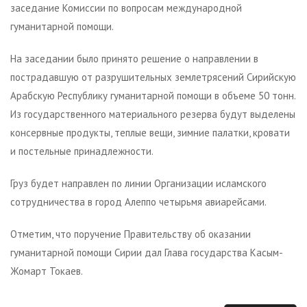
заседание Комиссии по вопросам международной
гуманитарной помощи.
На заседании было принято решение о направлении в
пострадавшую от разрушительных землетрясений Сирийскую
Арабскую Республику гуманитарной помощи в объеме 50 тонн.
Из государственного материального резерва будут выделены
консервные продукты, теплые вещи, зимние палатки, кровати
и постельные принадлежности.
Груз будет направлен по линии Организации исламского
сотрудничества в город Алеппо четырьмя авиарейсами.
Отметим, что поручение Правительству об оказании
гуманитарной помощи Сирии дал Глава государства Касым-
Жомарт Токаев.