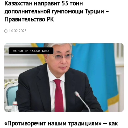
Казахстан направит 55 тонн
дополнительной гумпомощи Турции –
Правительство РК
16.02.2023
НОВОСТИ КАЗАХСТАНА
«Противоречит нашим традициям» — как