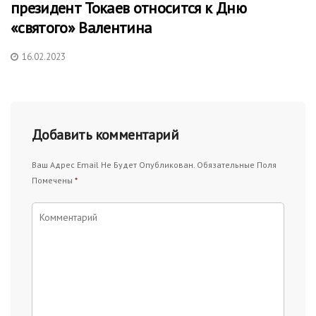
президент Токаев относится к Дню
«святого» Валентина
16.02.2023
Добавить комментарий
Ваш Адрес Email Не Будет Опубликован.
Обязательные Поля
Помечены
*