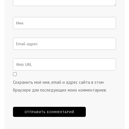
Сохранить моё имя, email и адрес сайта в этом
браузере для последующих моих комментариев.