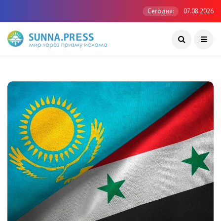
Сегодня:
07.08.2026