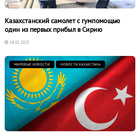
Казахстанский самолет с гумпомощью
один из первых прибыл в Сирию
18.02.2023
МИРОВЫЕ НОВОСТИ
НОВОСТИ КАЗАХСТАНА