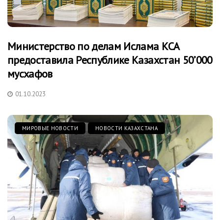
Министерство по делам Ислама КСА
предоставила Республике Казахстан 50’000
мусхафов
01.10.2023
МИРОВЫЕ НОВОСТИ
НОВОСТИ КАЗАХСТАНА