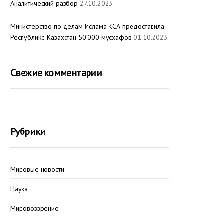
Аналитический разбор
27.10.2023
Министерство по делам Ислама КСА предоставила
Республике Казахстан 50’000 мусхафов
01.10.2023
Свежие комментарии
Рубрики
Мировые новости
Наука
Мировоззрение