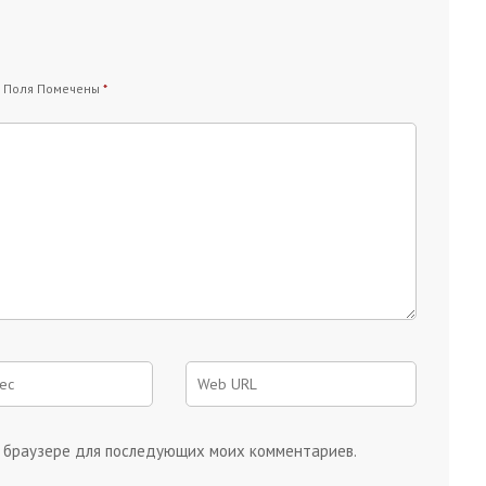
 Поля Помечены
*
ом браузере для последующих моих комментариев.