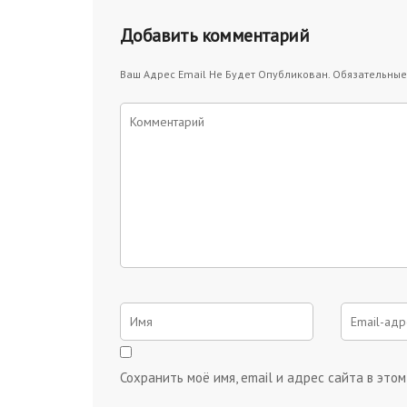
Добавить комментарий
Ваш Адрес Email Не Будет Опубликован.
Обязательные
Сохранить моё имя, email и адрес сайта в эт