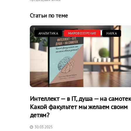
Статьи по теме
АНАЛИТИКА
МИРОВОЗЗРЕНИЕ
НАУКА
Интеллект — в IT, душа — на самотек
Какой факультет мы желаем своим
детям?
30.03.2025