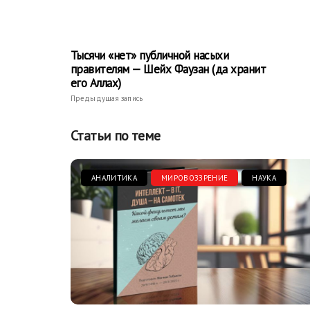
Тысячи «нет» публичной насыхи
правителям — Шейх Фаузан (да хранит
его Аллах)
Предыдущая запись
Статьи по теме
АНАЛИТИКА
МИРОВОЗЗРЕНИЕ
НАУКА