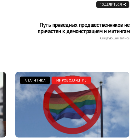
ПОДЕЛИТЬСЯ
Путь праведных предшественников не
причастен к демонстрациям и митингам
Следующая запись
АНАЛИТИКА
МИРОВОЗЗРЕНИЕ