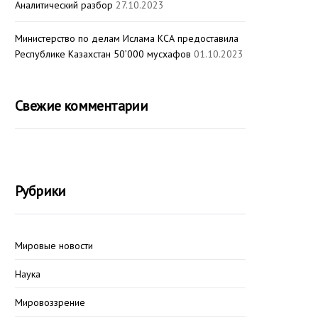
Аналитический разбор
27.10.2023
Министерство по делам Ислама КСА предоставила
Республике Казахстан 50’000 мусхафов
01.10.2023
Свежие комментарии
Рубрики
Мировые новости
Наука
Мировоззрение