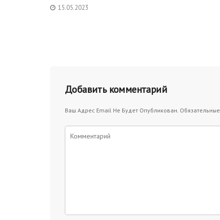
15.05.2023
Добавить комментарий
Ваш Адрес Email Не Будет Опубликован.
Обязательные