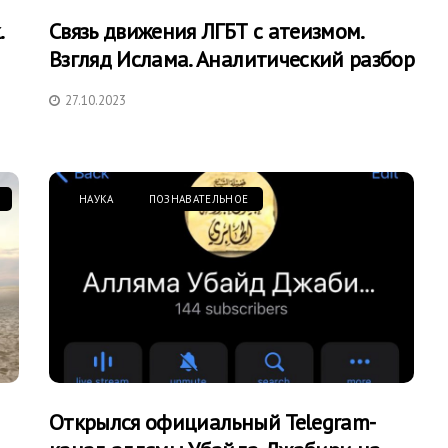
.
Связь движения ЛГБТ с атеизмом.
Взгляд Ислама. Аналитический разбор
27.10.2023
НАУКА
ПОЗНАВАТЕЛЬНОЕ
Открылся официальный Telegram-