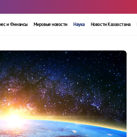
нес и Финансы
Мировые новости
Наука
Новости Казахстана