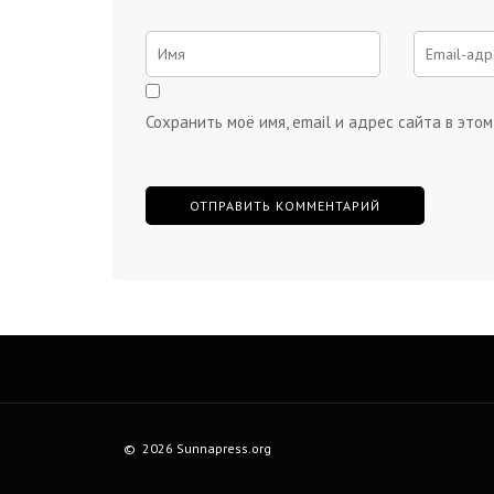
Сохранить моё имя, email и адрес сайта в эт
© 2026 Sunnapress.org