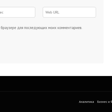
ом браузере для последующих моих комментариев.
Аналитика
Бизнес и