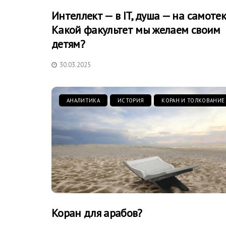
Интеллект — в IT, душа — на самотек
Какой факультет мы желаем своим
детям?
30.03.2025
АНАЛИТИКА
ИСТОРИЯ
КОРАН И ТОЛКОВАНИЕ
Коран для арабов?