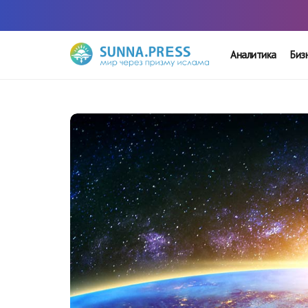
Аналитика
Биз