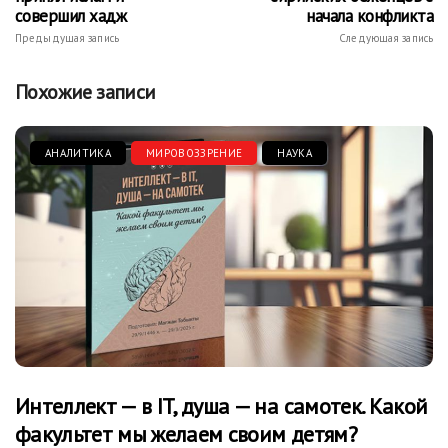
совершил хадж
начала конфликта
Предыдущая запись
Следующая запись
Похожие записи
АНАЛИТИКА
МИРОВОЗЗРЕНИЕ
НАУКА
Интеллект — в IT, душа — на самотек. Какой
факультет мы желаем своим детям?