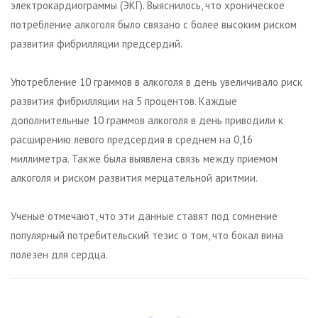
электрокардиограммы (ЭКГ). Выяснилось, что хроническое
потребление алкоголя было связано с более высоким риском
развития фибрилляции предсердий.
Употребление 10 граммов в алкоголя в день увеличивало риск
развития фибрилляции на 5 процентов. Каждые
дополнительные 10 граммов алкоголя в день приводили к
расширению левого предсердия в среднем на 0,16
миллиметра. Также была выявлена связь между приемом
алкоголя и риском развития мерцательной аритмии.
Ученые отмечают, что эти данные ставят под сомнение
популярный потребительский тезис о том, что бокал вина
полезен для сердца.