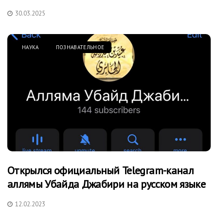
30.03.2025
НАУКА
ПОЗНАВАТЕЛЬНОЕ
Открылся официальный Telegram-канал
аллямы Убайда Джабири на русском языке
12.02.2023