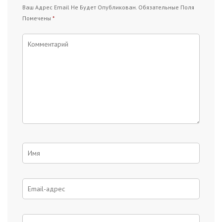
Ваш Адрес Email Не Будет Опубликован.
Обязательные Поля
Помечены
*