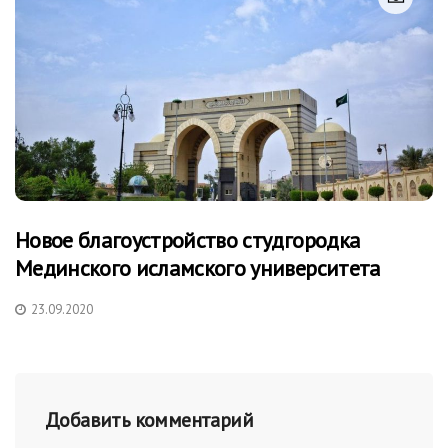
Новое благоустройство студгородка
Мединского исламского университета
23.09.2020
Добавить комментарий