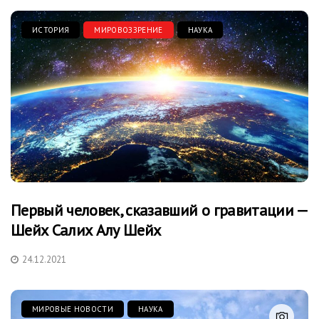
ИСТОРИЯ
МИРОВОЗЗРЕНИЕ
НАУКА
Первый человек, сказавший о гравитации —
Шейх Салих Алу Шейх
24.12.2021
МИРОВЫЕ НОВОСТИ
НАУКА