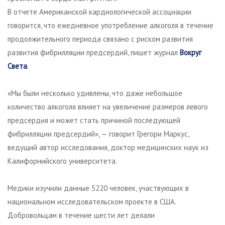
В отчете Американской кардиологической ассоциации
говорится, что ежедневное употребление алкоголя в течение
продолжительного периода связано с риском развития
развития фибрилляции предсердий, пишет журнал
Вокруг
Света
.
«Мы были несколько удивлены, что даже небольшое
количество алкоголя влияет на увеличение размеров левого
предсердия и может стать причиной последующей
фибрилляции предсердий», — говорит Грегори Маркус,
ведущий автор исследования, доктор медицинских наук из
Калифорнийского университета.
Медики изучили данные 5220 человек, участвующих в
национальном исследовательском проекте в США.
Добровольцам в течение шести лет делали