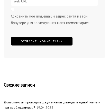
Сохранить моё имя, email и адрес сайта в этом
браузере для последующих моих комментариев.
Свежие записи
Допустимо ли проводить джума-намаз дважды в одной мечети
при необходимости?
19.04.2025