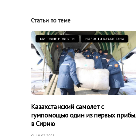
Статьи по теме
МИРОВЫЕ НОВОСТИ
НОВОСТИ КАЗАХСТАНА
Казахстанский самолет с
гумпомощью один из первых прибы
в Сирию