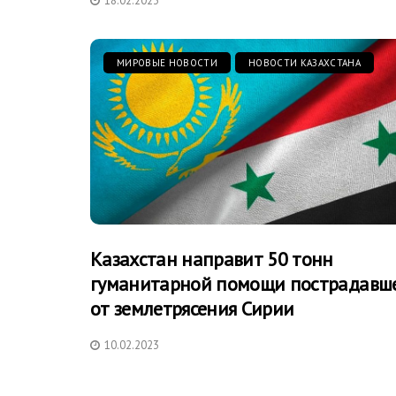
18.02.2023
МИРОВЫЕ НОВОСТИ
НОВОСТИ КАЗАХСТАНА
Казахстан направит 50 тонн
гуманитарной помощи пострадавш
от землетрясения Сирии
10.02.2023