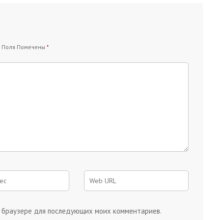
 Поля Помечены
*
ом браузере для последующих моих комментариев.