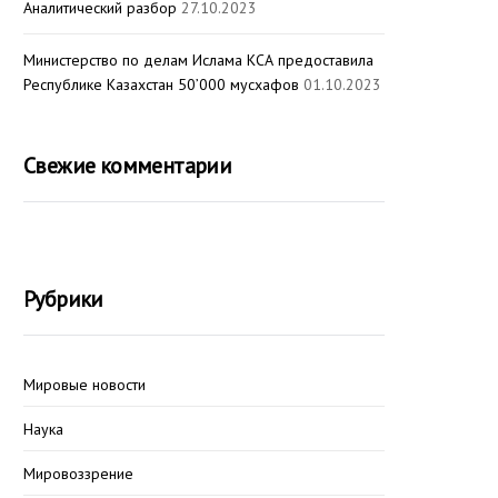
Аналитический разбор
27.10.2023
Министерство по делам Ислама КСА предоставила
Республике Казахстан 50’000 мусхафов
01.10.2023
Свежие комментарии
Рубрики
Мировые новости
Наука
Мировоззрение