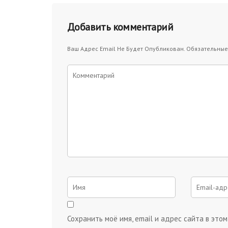
Добавить комментарий
Ваш Адрес Email Не Будет Опубликован.
Обязательные
Сохранить моё имя, email и адрес сайта в эт