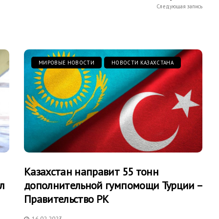
Следующая запись
МИРОВЫЕ НОВОСТИ
НОВОСТИ КАЗАХСТАНА
Казахстан направит 55 тонн
л
дополнительной гумпомощи Турции –
Правительство РК