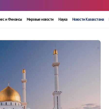
нес и Финансы
Мировые новости
Наука
Новости Казахстана