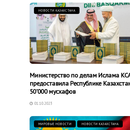
НОВОСТИ КАЗАХСТАНА
Министерство по делам Ислама КС
предоставила Республике Казахста
50’000 мусхафов
01.10.2023
МИРОВЫЕ НОВОСТИ
НОВОСТИ КАЗАХСТАНА