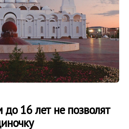
 до 16 лет не позволят
диночку