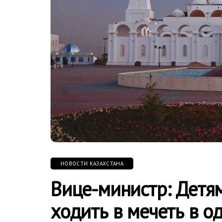
НОВОСТИ КАЗАХСТАНА
Вице-министр: Детям
ходить в мечеть в о