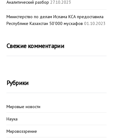
Аналитический разбор
27.10.2023
Министерство по делам Ислама КСА предоставила
Республике Казахстан 50’000 мусхафов
01.10.2023
Свежие комментарии
Рубрики
Мировые новости
Наука
Мировоззрение