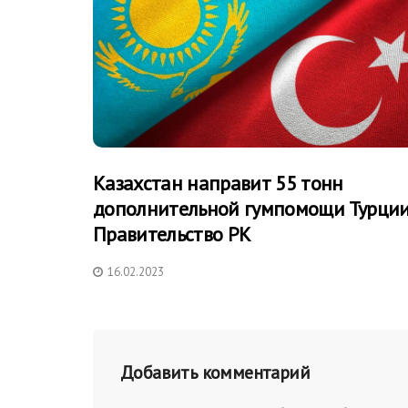
Казахстан направит 55 тонн
дополнительной гумпомощи Турции
Правительство РК
16.02.2023
Добавить комментарий