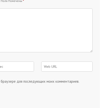
 Поля Помечены
*
ом браузере для последующих моих комментариев.