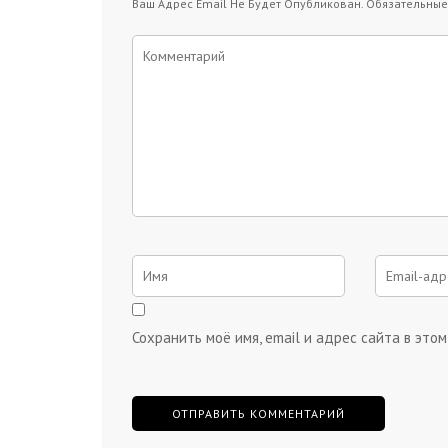
Ваш Адрес Email Не Будет Опубликован.
Обязательные
Сохранить моё имя, email и адрес сайта в эт