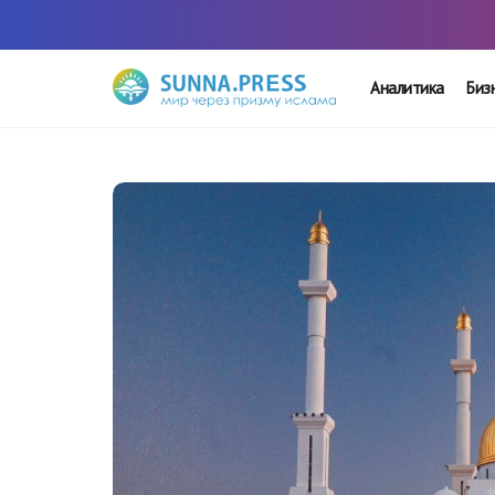
Аналитика
Биз