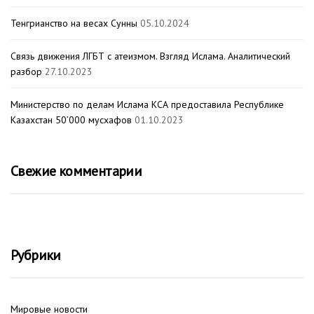
Тенгрианство на весах Сунны
05.10.2024
Связь движения ЛГБТ с атеизмом. Взгляд Ислама. Аналитический
разбор
27.10.2023
Министерство по делам Ислама КСА предоставила Республике
Казахстан 50’000 мусхафов
01.10.2023
Свежие комментарии
Рубрики
Мировые новости