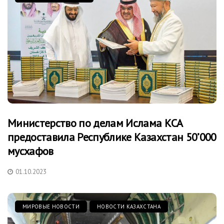
Министерство по делам Ислама КСА
предоставила Республике Казахстан 50’000
мусхафов
01.10.2023
МИРОВЫЕ НОВОСТИ
НОВОСТИ КАЗАХСТАНА