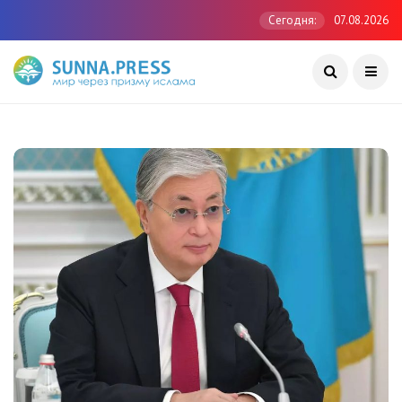
Сегодня:
07.08.2026