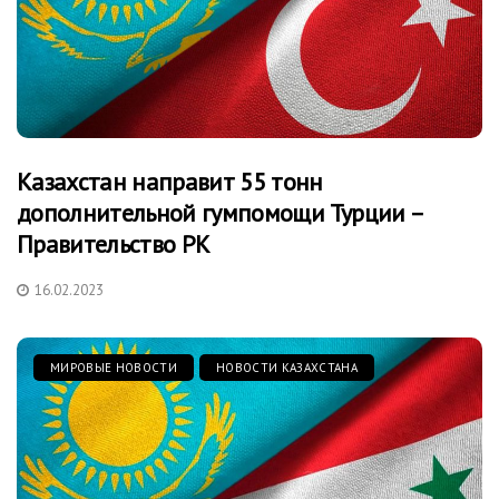
Казахстан направит 55 тонн
дополнительной гумпомощи Турции –
Правительство РК
16.02.2023
МИРОВЫЕ НОВОСТИ
НОВОСТИ КАЗАХСТАНА