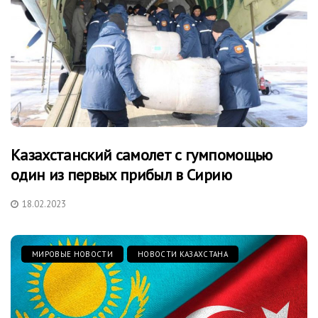
Казахстанский самолет с гумпомощью
один из первых прибыл в Сирию
18.02.2023
МИРОВЫЕ НОВОСТИ
НОВОСТИ КАЗАХСТАНА