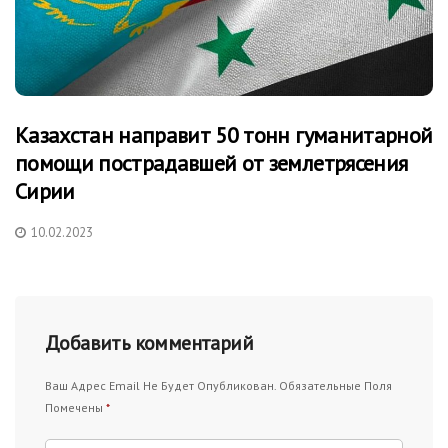
Казахстан направит 50 тонн гуманитарной
помощи пострадавшей от землетрясения
Сирии
10.02.2023
Добавить комментарий
Ваш Адрес Email Не Будет Опубликован.
Обязательные Поля
Помечены
*