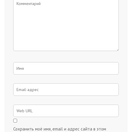
Сохранить моё имя, email и адрес сайта в этом