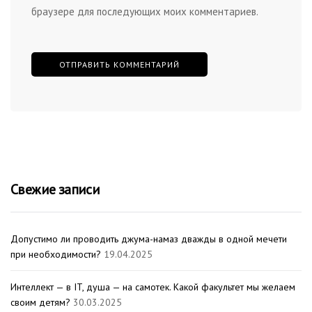
браузере для последующих моих комментариев.
Свежие записи
Допустимо ли проводить джума-намаз дважды в одной мечети
при необходимости?
19.04.2025
Интеллект — в IT, душа — на самотек. Какой факультет мы желаем
своим детям?
30.03.2025