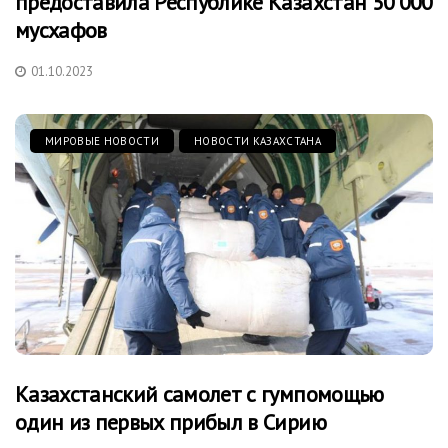
предоставила Республике Казахстан 50’000
мусхафов
01.10.2023
МИРОВЫЕ НОВОСТИ
НОВОСТИ КАЗАХСТАНА
Казахстанский самолет с гумпомощью
один из первых прибыл в Сирию