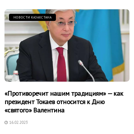
НОВОСТИ КАЗАХСТАНА
«Противоречит нашим традициям» — как
президент Токаев относится к Дню
«святого» Валентина
16.02.2023