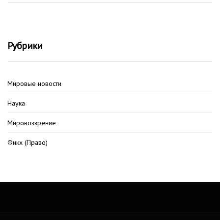
Рубрики
Мировые новости
Наука
Мировоззрение
Фикх (Право)