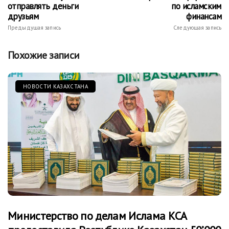
отправлять деньги
по исламским
друзьям
финансам
Предыдущая запись
Следующая запись
Похожие записи
НОВОСТИ КАЗАХСТАНА
Министерство по делам Ислама КСА