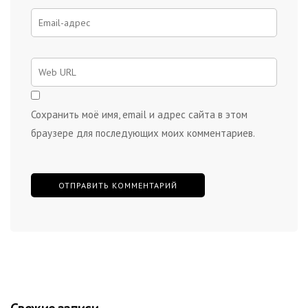
Сохранить моё имя, email и адрес сайта в этом
браузере для последующих моих комментариев.