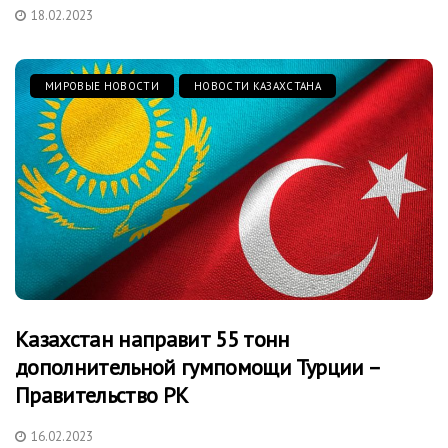
18.02.2023
МИРОВЫЕ НОВОСТИ
НОВОСТИ КАЗАХСТАНА
Казахстан направит 55 тонн
дополнительной гумпомощи Турции –
Правительство РК
16.02.2023