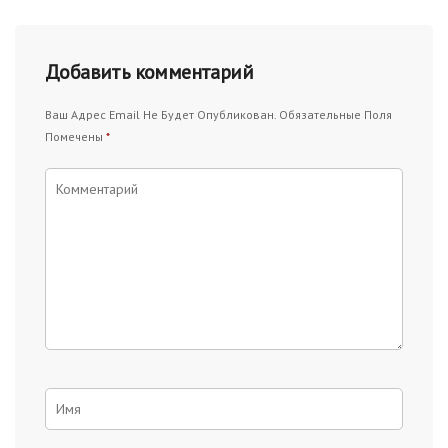
Добавить комментарий
Ваш Адрес Email Не Будет Опубликован.
Обязательные Поля
Помечены
*