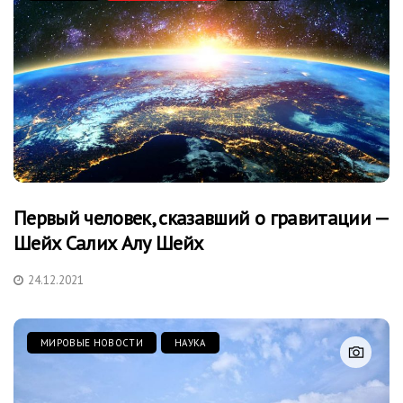
Первый человек, сказавший о гравитации —
Шейх Салих Алу Шейх
24.12.2021
МИРОВЫЕ НОВОСТИ
НАУКА