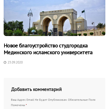
Новое благоустройство студгородка
Мединского исламского университета
23.09.2020
Добавить комментарий
Ваш Адрес Email Не Будет Опубликован.
Обязательные Поля
Помечены
*