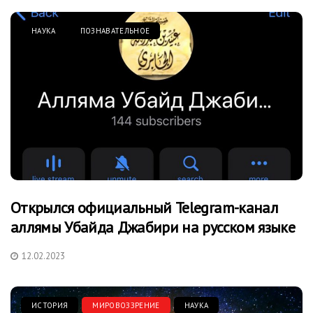
НАУКА
ПОЗНАВАТЕЛЬНОЕ
Открылся официальный Telegram-канал
аллямы Убайда Джабири на русском языке
12.02.2023
ИСТОРИЯ
МИРОВОЗЗРЕНИЕ
НАУКА