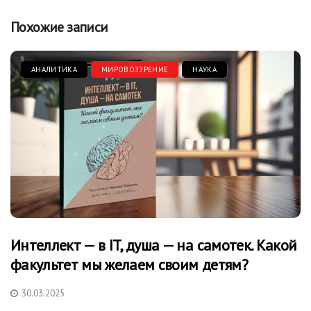
Похожие записи
АНАЛИТИКА
МИРОВОЗЗРЕНИЕ
НАУКА
Интеллект — в IT, душа — на самотек. Какой
факультет мы желаем своим детям?
30.03.2025