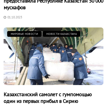
предоставила Республике Казахстан 50’000
мусхафов
01.10.2023
МИРОВЫЕ НОВОСТИ
НОВОСТИ КАЗАХСТАНА
Казахстанский самолет с гумпомощью
один из первых прибыл в Сирию