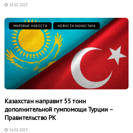
18.02.2023
МИРОВЫЕ НОВОСТИ
НОВОСТИ КАЗАХСТАНА
Казахстан направит 55 тонн
дополнительной гумпомощи Турции –
Правительство РК
16.02.2023