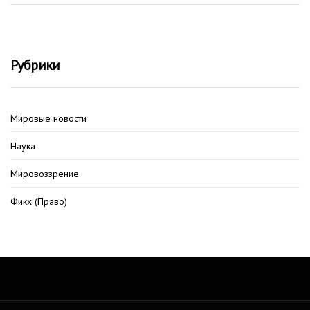
Рубрики
Мировые новости
Наука
Мировоззрение
Фикх (Право)