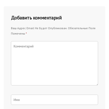
Добавить комментарий
Ваш Адрес Email Не Будет Опубликован.
Обязательные Поля
Помечены
*