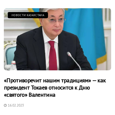
НОВОСТИ КАЗАХСТАНА
«Противоречит нашим традициям» — как
президент Токаев относится к Дню
«святого» Валентина
16.02.2023