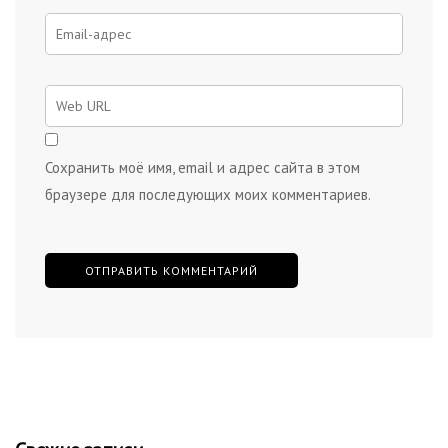
Сохранить моё имя, email и адрес сайта в этом
браузере для последующих моих комментариев.