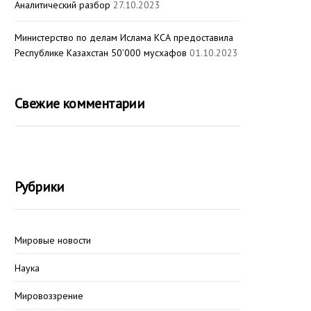
Аналитический разбор
27.10.2023
Министерство по делам Ислама КСА предоставила
Республике Казахстан 50’000 мусхафов
01.10.2023
Свежие комментарии
Рубрики
Мировые новости
Наука
Мировоззрение