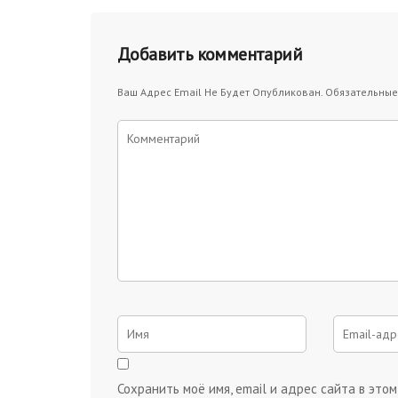
Добавить комментарий
Ваш Адрес Email Не Будет Опубликован.
Обязательные
Сохранить моё имя, email и адрес сайта в эт