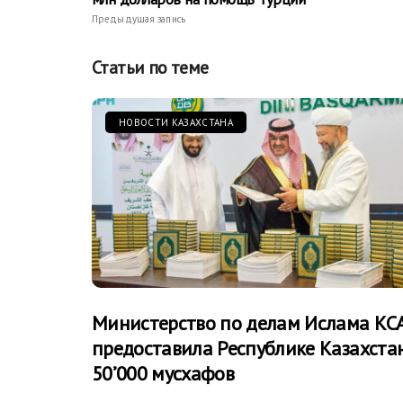
Предыдущая запись
Статьи по теме
НОВОСТИ КАЗАХСТАНА
Министерство по делам Ислама КС
предоставила Республике Казахста
50’000 мусхафов