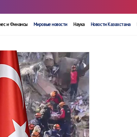
нес и Финансы
Мировые новости
Наука
Новости Казахстана