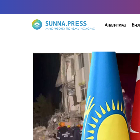
Аналитика
Биз