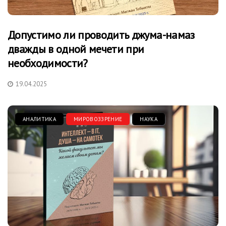
Допустимо ли проводить джума-намаз
дважды в одной мечети при
необходимости?
19.04.2025
АНАЛИТИКА
МИРОВОЗЗРЕНИЕ
НАУКА