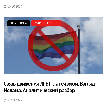
05.10.2024
АНАЛИТИКА
МИРОВОЗЗРЕНИЕ
Связь движения ЛГБТ с атеизмом. Взгляд
Ислама. Аналитический разбор
27.10.2023