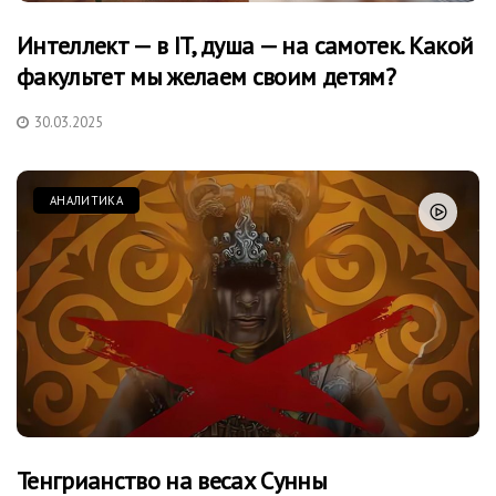
Интеллект — в IT, душа — на самотек. Какой
факультет мы желаем своим детям?
30.03.2025
АНАЛИТИКА
Тенгрианство на весах Сунны