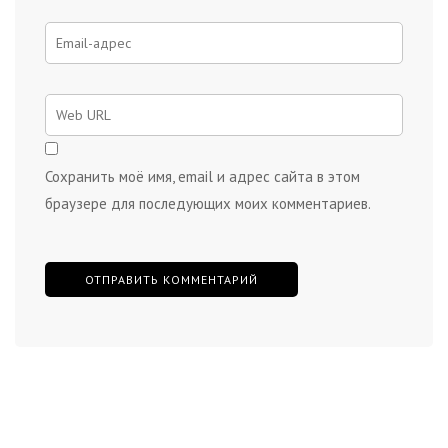
Сохранить моё имя, email и адрес сайта в этом
браузере для последующих моих комментариев.