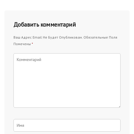
Добавить комментарий
Ваш Адрес Email Не Будет Опубликован.
Обязательные Поля
Помечены
*