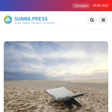
Сегодня:
09.08.2026