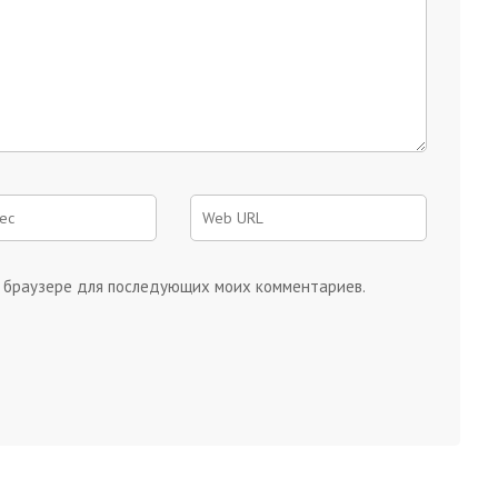
ом браузере для последующих моих комментариев.