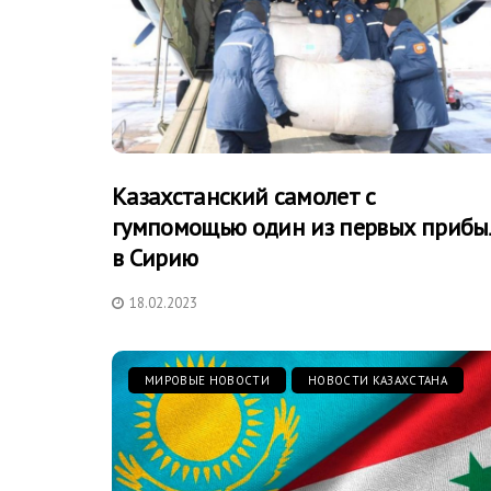
Казахстанский самолет с
гумпомощью один из первых прибы
в Сирию
18.02.2023
МИРОВЫЕ НОВОСТИ
НОВОСТИ КАЗАХСТАНА