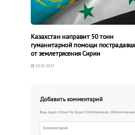
Казахстан направит 50 тонн
гуманитарной помощи пострадавш
от землетрясения Сирии
10.02.2023
Добавить комментарий
Ваш Адрес Email Не Будет Опубликован.
Обязательные