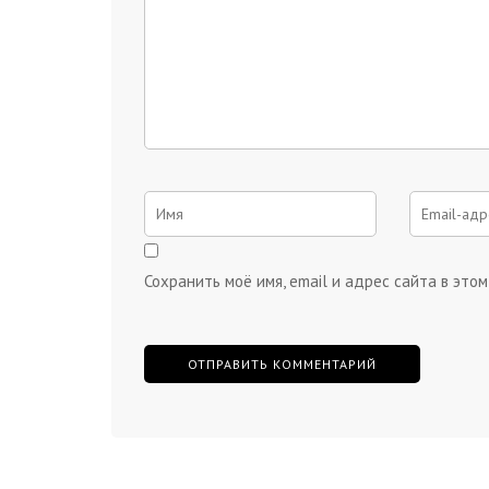
Сохранить моё имя, email и адрес сайта в эт