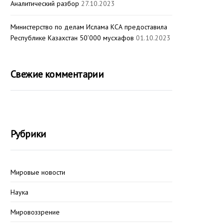
Аналитический разбор
27.10.2023
Министерство по делам Ислама КСА предоставила
Республике Казахстан 50’000 мусхафов
01.10.2023
Свежие комментарии
Рубрики
Мировые новости
Наука
Мировоззрение