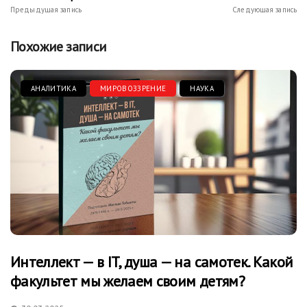
Предыдущая запись
Следующая запись
Похожие записи
АНАЛИТИКА
МИРОВОЗЗРЕНИЕ
НАУКА
Интеллект — в IT, душа — на самотек. Какой
факультет мы желаем своим детям?