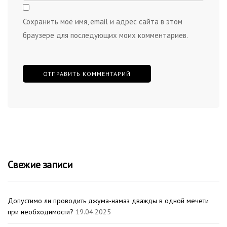
Сохранить моё имя, email и адрес сайта в этом
браузере для последующих моих комментариев.
Свежие записи
Допустимо ли проводить джума-намаз дважды в одной мечети
при необходимости?
19.04.2025