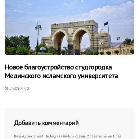
Новое благоустройство студгородка
Мединского исламского университета
23.09.2020
Добавить комментарий
Ваш Адрес Email Не Будет Опубликован.
Обязательные Поля