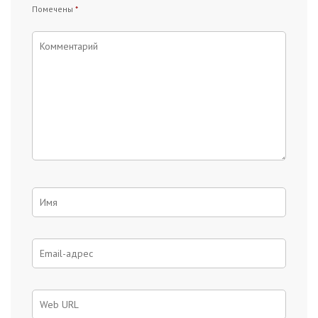
Помечены
*