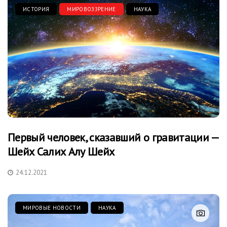
ИСТОРИЯ
МИРОВОЗЗРЕНИЕ
НАУКА
Первый человек, сказавший о гравитации —
Шейх Салих Алу Шейх
24.12.2021
МИРОВЫЕ НОВОСТИ
НАУКА