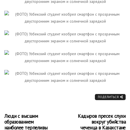
ПОДЕЛИТЬСЯ
Люди с высшим
Кадыров пресек слухи
образованием
вокруг убийства
наиболее терпеливы
чеченца в Казахстане