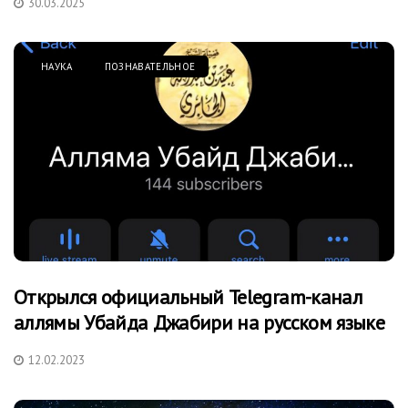
30.03.2025
НАУКА
ПОЗНАВАТЕЛЬНОЕ
Открылся официальный Telegram-канал
аллямы Убайда Джабири на русском языке
12.02.2023