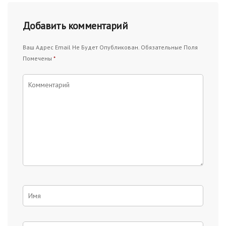
Добавить комментарий
Ваш Адрес Email Не Будет Опубликован.
Обязательные Поля
Помечены
*