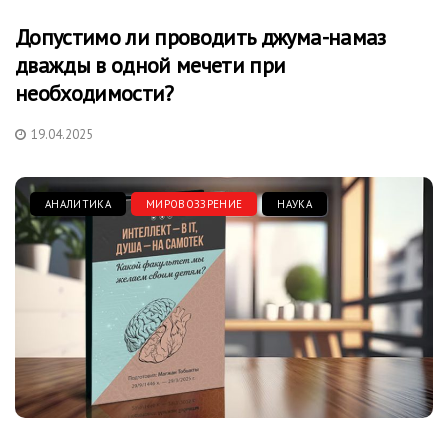
Допустимо ли проводить джума-намаз
дважды в одной мечети при
необходимости?
19.04.2025
АНАЛИТИКА
МИРОВОЗЗРЕНИЕ
НАУКА