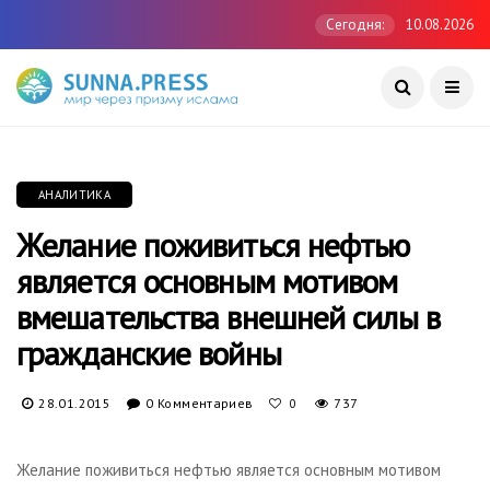
Сегодня:
10.08.2026
АНАЛИТИКА
Желание поживиться нефтью
является основным мотивом
вмешательства внешней силы в
гражданские войны
28.01.2015
0 Комментариев
737
0
Желание поживиться нефтью является основным мотивом