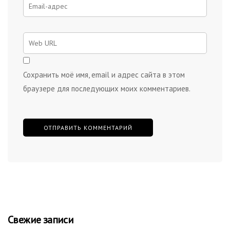
Сохранить моё имя, email и адрес сайта в этом
браузере для последующих моих комментариев.
Свежие записи