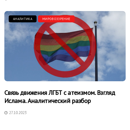
АНАЛИТИКА
МИРОВОЗЗРЕНИЕ
Связь движения ЛГБТ с атеизмом. Взгляд
Ислама. Аналитический разбор
27.10.2023