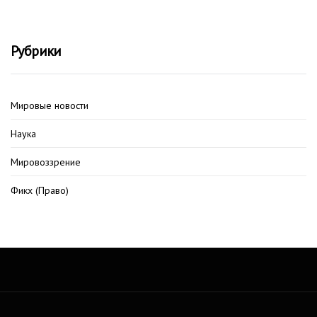
Рубрики
Мировые новости
Наука
Мировоззрение
Фикх (Право)