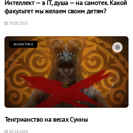
Интеллект — в IT, душа — на самотек. Какой
факультет мы желаем своим детям?
30.03.2025
АНАЛИТИКА
Тенгрианство на весах Сунны
05.10.2024