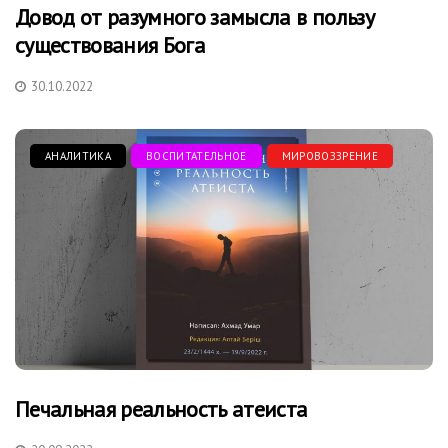
Довод от разумного замысла в пользу
существования Бога
30.10.2022
АНАЛИТИКА
ВОСПИТАТЕЛЬНОЕ
МИРОВОЗЗРЕНИЕ
Печальная реальность атеиста