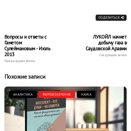
ПОДЕЛИТЬСЯ
Вопросы и ответы с
ЛУКОЙЛ начнет
Гаметом
добычу газа в
Сулеймановым - Июль
Саудовской Аравии
2013
Следующая запись
Предыдущая запись
Похожие записи
АНАЛИТИКА
МИРОВОЗЗРЕНИЕ
НАУКА