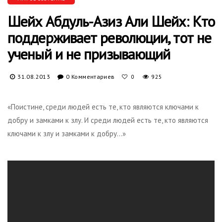
Шейх Абдуль-Азиз Али Шейх: Кто
поддерживает революции, тот не
ученый и не призывающий
31.08.2013
0 Комментариев
925
0
«Поистине, среди людей есть те, кто являются ключами к
добру и замками к злу. И среди людей есть те, кто являются
ключами к злу и замками к добру…»