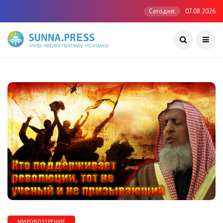
Сегодня:
07.08.2026
МИРОВОЗЗРЕНИЕ