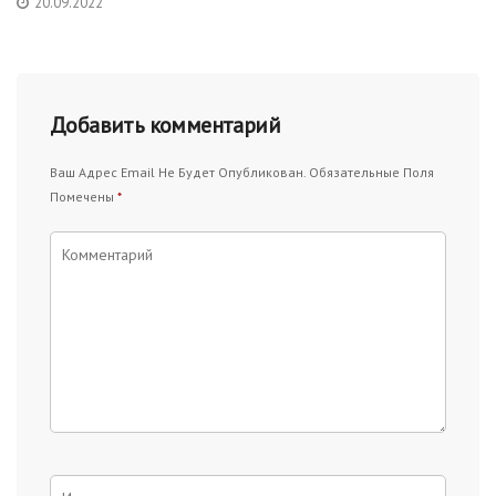
20.09.2022
Добавить комментарий
Ваш Адрес Email Не Будет Опубликован.
Обязательные Поля
Помечены
*