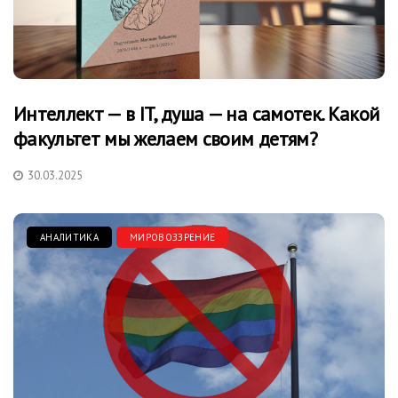
Интеллект — в IT, душа — на самотек. Какой
факультет мы желаем своим детям?
30.03.2025
АНАЛИТИКА
МИРОВОЗЗРЕНИЕ