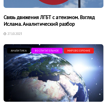
Связь движения ЛГБТ с атеизмом. Взгляд
Ислама. Аналитический разбор
27.10.2023
АНАЛИТИКА
ВОСПИТАТЕЛЬНОЕ
МИРОВОЗЗРЕНИЕ