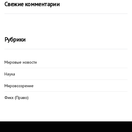
Свежие комментарии
Рубрики
Мировые новости
Наука
Мировоззрение
Фикх (Право)