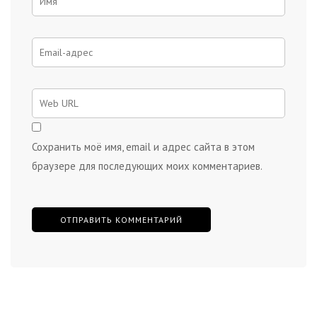
Сохранить моё имя, email и адрес сайта в этом
браузере для последующих моих комментариев.