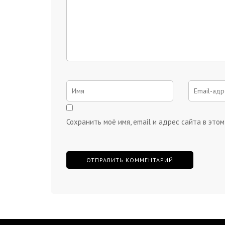
Сохранить моё имя, email и адрес сайта в эт