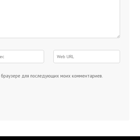
ом браузере для последующих моих комментариев.