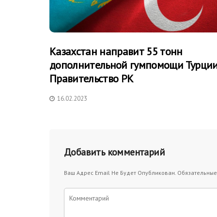
Казахстан направит 55 тонн
дополнительной гумпомощи Турции
Правительство РК
16.02.2023
Добавить комментарий
Ваш Адрес Email Не Будет Опубликован.
Обязательные