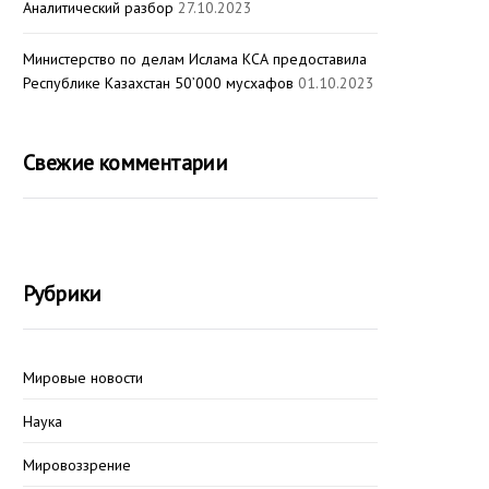
Аналитический разбор
27.10.2023
Министерство по делам Ислама КСА предоставила
Республике Казахстан 50’000 мусхафов
01.10.2023
Свежие комментарии
Рубрики
Мировые новости
Наука
Мировоззрение