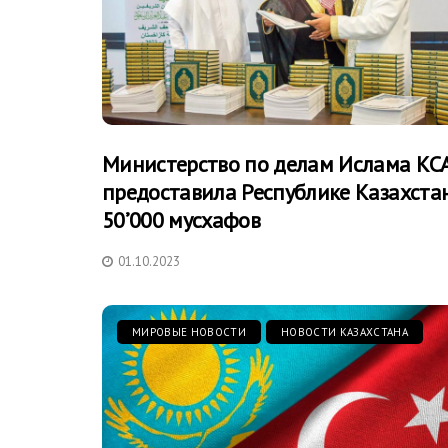
Министерство по делам Ислама КС
предоставила Республике Казахста
50’000 мусхафов
01.10.2023
МИРОВЫЕ НОВОСТИ
НОВОСТИ КАЗАХСТАНА