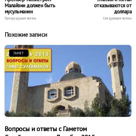
Малайзии должен быть
отказываются от
мусульманин
доллара
Предыдущая запись
Следующая запись
Похожие записи
ГАМЕТ
Вопросы и ответы с Гаметом