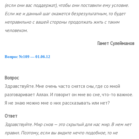
(если они вас поддержат), чтобы они поставили ему условие.
Если же и данный шаг окажется безрезультатным, то будет
неправильно с вашей стороны продолжать жить с таким
человеком.
Гамет Сулейманов
Вопрос №109 — 01.06.12
Вопрос
Здравствуйте. Мне очень часто снятся сны, где со мной
разговаривает Аллах. И говорит он мне во сне, что-то важное.
Я не знаю можно мне о них рассказывать или нет?
Ответ
Здравствуйте. Мир снов — это скрытый для нас мир. В нем нет
правил. Поэтому, если вы видите нечто подобное, то не