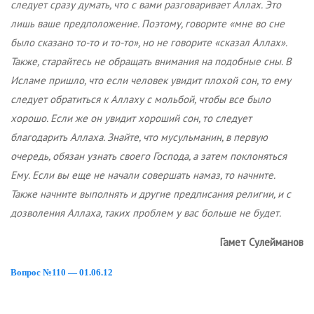
следует сразу думать, что с вами разговаривает Аллах. Это
лишь ваше предположение. Поэтому, говорите «мне во сне
было сказано то-то и то-то», но не говорите «сказал Аллах».
Также, старайтесь не обращать внимания на подобные сны. В
Исламе пришло, что если человек увидит плохой сон, то ему
следует обратиться к Аллаху с мольбой, чтобы все было
хорошо. Если же он увидит хороший сон, то следует
благодарить Аллаха. Знайте, что мусульманин, в первую
очередь, обязан узнать своего Господа, а затем поклоняться
Ему. Если вы еще не начали совершать намаз, то начните.
Также начните выполнять и другие предписания религии, и с
дозволения Аллаха, таких проблем у вас больше не будет.
Гамет Сулейманов
Вопрос №110 — 01.06.12