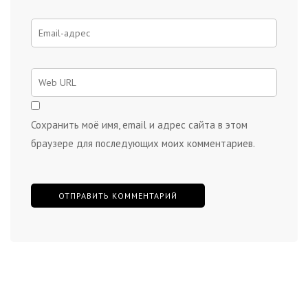
Сохранить моё имя, email и адрес сайта в этом
браузере для последующих моих комментариев.