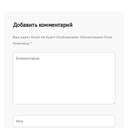
Добавить комментарий
Ваш Адрес Email Не Будет Опубликован.
Обязательные Поля
Помечены
*