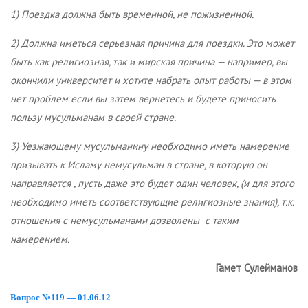
1) Поездка должна быть временной, не пожизненной.
2) Должна иметься серьезная причина для поездки. Это может
быть как религиозная, так и мирская причина — например, вы
окончили университет и хотите набрать опыт работы — в этом
нет проблем если вы затем вернетесь и будете приносить
пользу мусульманам в своей стране.
3) Уезжающему мусульманину необходимо иметь намерение
призывать к Исламу немусульман в стране, в которую он
направляется , пусть даже это будет один человек, (и для этого
необходимо иметь соответствующие религиозные знания), т.к.
отношения с немусульманами дозволены с таким
намерением.
Гамет Сулейманов
Вопрос №119 — 01.06.12