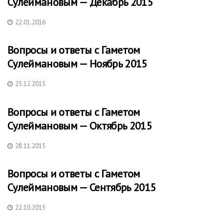
Сулеймановым — Декабрь 2015
22.01.2016
Вопросы и ответы с Гаметом
Сулеймановым — Ноябрь 2015
25.12.2015
Вопросы и ответы с Гаметом
Сулеймановым — Октябрь 2015
28.11.2015
Вопросы и ответы с Гаметом
Сулеймановым — Сентябрь 2015
22.10.2015