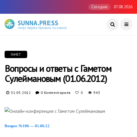
Сегодня:
07.08.2026
ГАМЕТ
Вопросы и ответы с Гаметом
Сулеймановым (01.06.2012)
31.05.2012
0 Комментариев
943
0
Вопрос №106 — 01.06.12