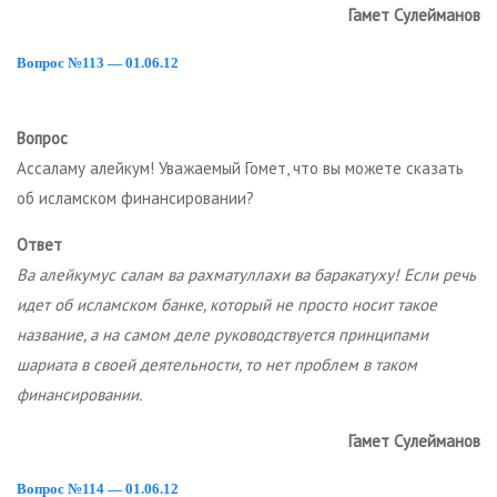
Гамет Сулейманов
Вопрос №113 — 01.06.12
Вопрос
Ассаламу алейкум! Уважаемый Гомет, что вы можете сказать
об исламском финансировании?
Ответ
Ва алейкумус салам ва рахматуллахи ва баракатуху! Если речь
идет об исламском банке, который не просто носит такое
название, а на самом деле руководствуется принципами
шариата в своей деятельности, то нет проблем в таком
финансировании.
Гамет Сулейманов
Вопрос №114 — 01.06.12